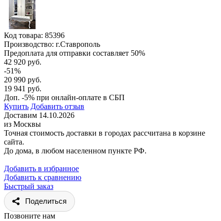
Код товара:
85396
Производство: г.Ставрополь
Предоплата для отправки составляет 50%
42 920 руб.
-51%
20 990 руб.
19 941 руб.
Доп. -5% при онлайн-оплате в СБП
Купить
Добавить отзыв
Доставим 14.10.2026
из Москвы
Точная стоимость доставки в городах рассчитана в корзине
сайта.
До дома, в любом населенном пункте РФ.
Добавить в избранное
Добавить к сравнению
Быстрый заказ
Поделиться
Позвоните нам