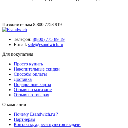
Позвоните нам
8 800 7758 919
Телефон:
8(800) 775-89-19
E-mail:
sale@esandwich.ru
Для покупателя
Просто купить
Накопительные скидки
Способы оплаты
Доставка
Подарочные карты
Отзывы о магазине
Отзывы о товарах
О компании
Почему Esandwich.ru ?
Партнерам
Контакты, адреса пунктов выдачи