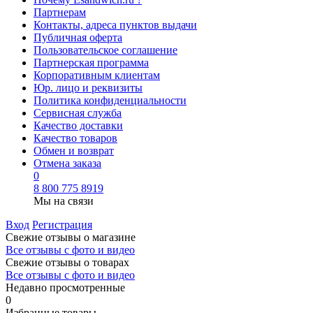
Партнерам
Контакты, адреса пунктов выдачи
Публичная оферта
Пользовательское соглашение
Партнерская программа
Корпоративным клиентам
Юр. лицо и реквизиты
Политика конфиденциальности
Сервисная служба
Качество доставки
Качество товаров
Обмен и возврат
Отмена заказа
0
8 800 775 8919
Мы на связи
Вход
Регистрация
Свежие отзывы о магазине
Все отзывы с фото и видео
Свежие отзывы о товарах
Все отзывы c фото и видео
Недавно просмотренные
0
Избранные товары