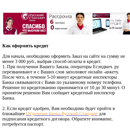
Как оформить кредит
Для начала, необходимо оформить Заказ на сайте на сумму не
менее 3 000 руб., выбрав способ оплаты в кредит.
1. При получении Вашего Заказа, операторы Есэндвич. ру
перезванивают и с Ваших слов заполняют онлайн -анкету.
После чего, в течение 5-10 минут кредитные инспекторы
Банка связываются с Вами по указанному номеру телефона.
Решение по кредитованию принимается от 10 до 30 минут. О
принятом решении Вам сообщает кредитный инспектор
Банка.
2. Если кредит одобрен, Вам необходимо будет пройти в
ближайшее
Отделение Банка Русский Стандарт
для
подписания кредитного договора. Обратите внимание,
потребуется паспорт.