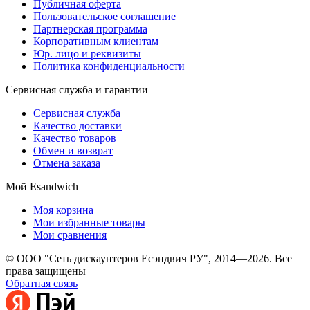
Публичная оферта
Пользовательское соглашение
Партнерская программа
Корпоративным клиентам
Юр. лицо и реквизиты
Политика конфиденциальности
Сервисная служба и гарантии
Сервисная служба
Качество доставки
Качество товаров
Обмен и возврат
Отмена заказа
Мой Esandwich
Моя корзина
Мои избранные товары
Мои сравнения
© ООО "Сеть дискаунтеров Есэндвич РУ", 2014—2026. Все
права защищены
Обратная связь