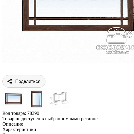
Поделиться
Код товара:
78390
Товар не доступен в выбранном вами регионе
Описание
Характеристики