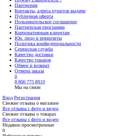
Партнерам
Контакты, адреса пунктов выдачи
Публичная оферта
Пользовательское соглашение
Партнерская программа
Корпоративным клиентам
Юр. лицо и реквизиты
Политика конфиденциальности
Сервисная служба
Качество доставки
Качество товаров
Обмен и возврат
Отмена заказа
0
8 800 775 8919
Мы на связи
Вход
Регистрация
Свежие отзывы о магазине
Все отзывы с фото и видео
Свежие отзывы о товарах
Все отзывы c фото и видео
Недавно просмотренные
0
Избранные товары