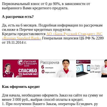
Первоначальный взнос от 0 до 90%, в зависимости от
выбранного Вами кредитного продукта.
А рассрочки есть?
Да, есть на 6 месяцев. Подробная информация по рассрочкам
см.ниже в Перечне кредитных продуктов.
Кредиты предоставляются
АО «Банк Русский Стандарт» JSC
«Russian Standard Bank»
Генеральная лицензия ЦБ РФ № 2289
от 19.11.2014 г.
Как оформить кредит
Для начала, необходимо оформить Заказ на сайте на сумму не
менее 3 000 руб., выбрав способ оплаты в кредит.
1. При получении Вашего Заказа, операторы Есэндвич. ру