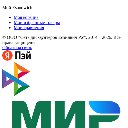
Мой Esandwich
Моя корзина
Мои избранные товары
Мои сравнения
© ООО "Сеть дискаунтеров Есэндвич РУ", 2014—2026. Все
права защищены
Обратная связь