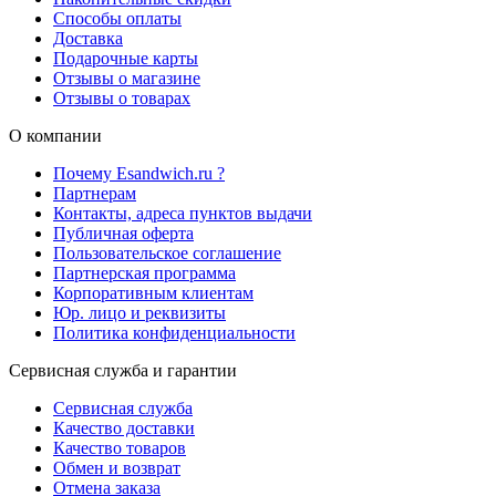
Способы оплаты
Доставка
Подарочные карты
Отзывы о магазине
Отзывы о товарах
О компании
Почему Esandwich.ru ?
Партнерам
Контакты, адреса пунктов выдачи
Публичная оферта
Пользовательское соглашение
Партнерская программа
Корпоративным клиентам
Юр. лицо и реквизиты
Политика конфиденциальности
Сервисная служба и гарантии
Сервисная служба
Качество доставки
Качество товаров
Обмен и возврат
Отмена заказа