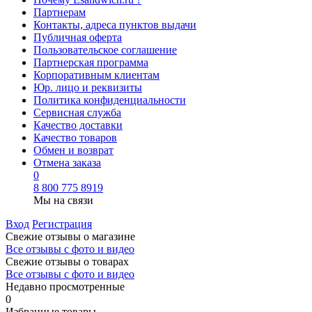
Партнерам
Контакты, адреса пунктов выдачи
Публичная оферта
Пользовательское соглашение
Партнерская программа
Корпоративным клиентам
Юр. лицо и реквизиты
Политика конфиденциальности
Сервисная служба
Качество доставки
Качество товаров
Обмен и возврат
Отмена заказа
0
8 800 775 8919
Мы на связи
Вход
Регистрация
Свежие отзывы о магазине
Все отзывы с фото и видео
Свежие отзывы о товарах
Все отзывы c фото и видео
Недавно просмотренные
0
Избранные товары