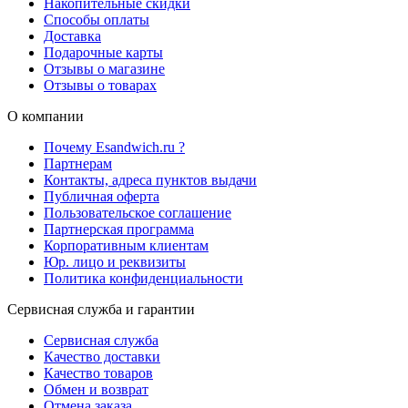
Накопительные скидки
Способы оплаты
Доставка
Подарочные карты
Отзывы о магазине
Отзывы о товарах
О компании
Почему Esandwich.ru ?
Партнерам
Контакты, адреса пунктов выдачи
Публичная оферта
Пользовательское соглашение
Партнерская программа
Корпоративным клиентам
Юр. лицо и реквизиты
Политика конфиденциальности
Сервисная служба и гарантии
Сервисная служба
Качество доставки
Качество товаров
Обмен и возврат
Отмена заказа