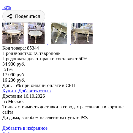
50%
Поделиться
Код товара:
85344
Производство: г.Ставрополь
Предоплата для отправки составляет 50%
34 930 руб.
-51%
17 090 руб.
16 236 руб.
Доп. -5% при онлайн-оплате в СБП
Купить
Добавить отзыв
Доставим 16.10.2026
из Москвы
Точная стоимость доставки в городах рассчитана в корзине
сайта.
До дома, в любом населенном пункте РФ.
Добавить в избранное