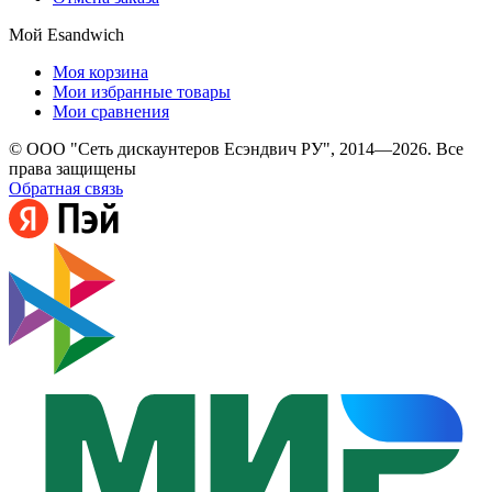
Мой Esandwich
Моя корзина
Мои избранные товары
Мои сравнения
© ООО "Сеть дискаунтеров Есэндвич РУ", 2014—2026. Все
права защищены
Обратная связь