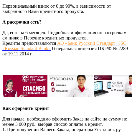
Первоначальный взнос от 0 до 90%, в зависимости от
выбранного Вами кредитного продукта.
А рассрочки есть?
Да, есть на 6 месяцев. Подробная информация по рассрочкам
см.ниже в Перечне кредитных продуктов.
Кредиты предоставляются
АО «Банк Русский Стандарт» JSC
«Russian Standard Bank»
Генеральная лицензия ЦБ РФ № 2289
от 19.11.2014 г.
Как оформить кредит
Для начала, необходимо оформить Заказ на сайте на сумму не
менее 3 000 руб., выбрав способ оплаты в кредит.
1. При получении Вашего Заказа, операторы Есэндвич. ру