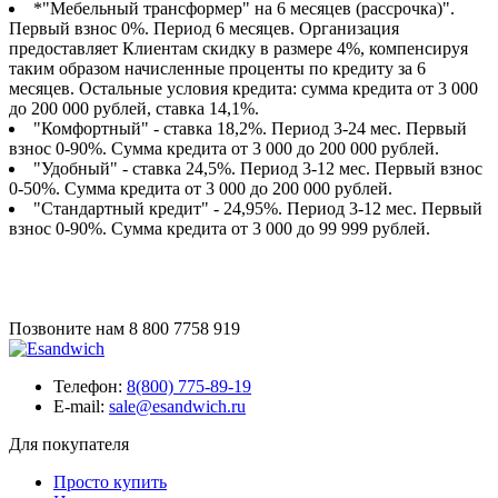
*"Мебельный трансформер" на 6 месяцев (рассрочка)".
Первый взнос 0%. Период 6 месяцев. Организация
предоставляет Клиентам скидку в размере 4%, компенсируя
таким образом начисленные проценты по кредиту за 6
месяцев. Остальные условия кредита: сумма кредита от 3 000
до 200 000 рублей, ставка 14,1%.
"Комфортный" - ставка 18,2%. Период 3-24 мес. Первый
взнос 0-90%. Сумма кредита от 3 000 до 200 000 рублей.
"Удобный" - ставка 24,5%. Период 3-12 мес. Первый взнос
0-50%. Сумма кредита от 3 000 до 200 000 рублей.
"Стандартный кредит" - 24,95%. Период 3-12 мес. Первый
взнос 0-90%. Сумма кредита от 3 000 до 99 999 рублей.
Позвоните нам
8 800 7758 919
Телефон:
8(800) 775-89-19
E-mail:
sale@esandwich.ru
Для покупателя
Просто купить