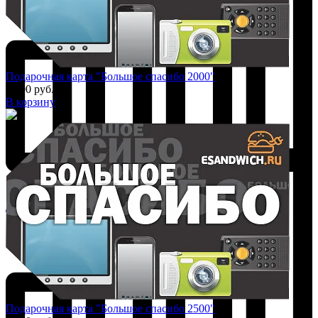
Подарочная карта "Большое спасибо 2000"
2 000 руб.
В корзину
Добавить к сравнению
Подарочная карта "Большое спасибо 2500"