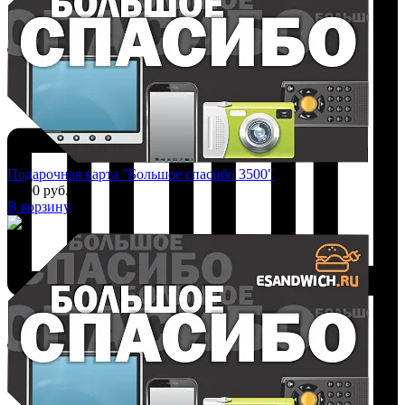
Добавить к сравнению
Подарочная карта "Большое спасибо 3500"
3 500 руб.
В корзину
Добавить к сравнению