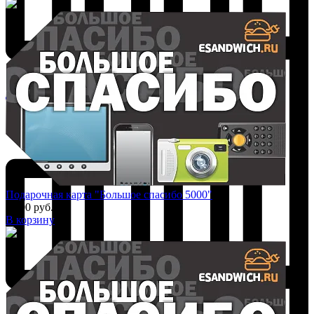
Добавить к сравнению
Подарочная карта "Большое спасибо 5000"
5 000 руб.
В корзину