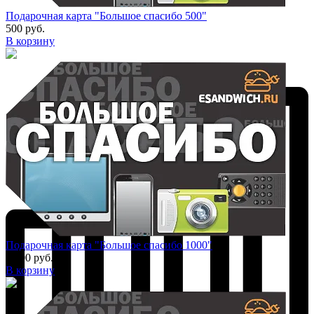
Подарочная карта "Большое спасибо 500"
500 руб.
В корзину
Подарочная карта "Большое спасибо 1000"
1 000 руб.
В корзину