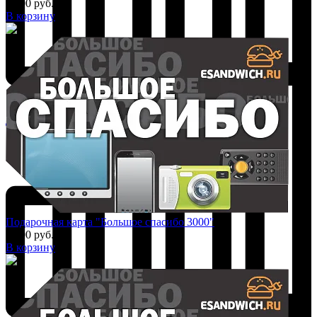
2 500 руб.
В корзину
Добавить к сравнению
Подарочная карта "Большое спасибо 3000"
3 000 руб.
В корзину