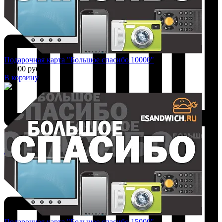
Подарочная карта "Большое спасибо 10000"
10 000 руб.
В корзину
Добавить к сравнению
Подарочная карта "Большое спасибо 15000"