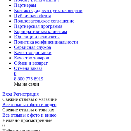
Партнерам
Контакты, адреса пунктов выдачи
Публичная оферта
Пользовательское соглашение
Партнерская программа
Корпоративным клиентам
Юр. лицо и реквизиты
Политика конфиденциальности
Сервисная служба
Качество доставки
Качество товаров
Обмен и возврат
Отмена заказа
0
8 800 775 8919
Мы на связи
Вход
Регистрация
Свежие отзывы о магазине
Все отзывы с фото и видео
Свежие отзывы о товарах
Все отзывы c фото и видео
Недавно просмотренные
0
Избранные товары