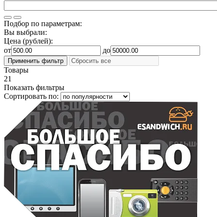
Подбор по параметрам:
Вы выбрали:
Цена (рублей):
от
до
Товары
21
Показать фильтры
Сортировать по: