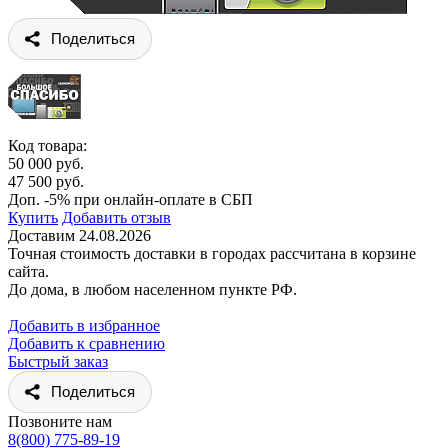
Поделиться
Код товара:
50 000 руб.
47 500 руб.
Доп. -5% при онлайн-оплате в СБП
Купить
Добавить отзыв
Доставим 24.08.2026
Точная стоимость доставки в городах рассчитана в корзине
сайта.
До дома, в любом населенном пункте РФ.
Добавить в избранное
Добавить к сравнению
Быстрый заказ
Поделиться
Позвоните нам
8(800) 775-89-19