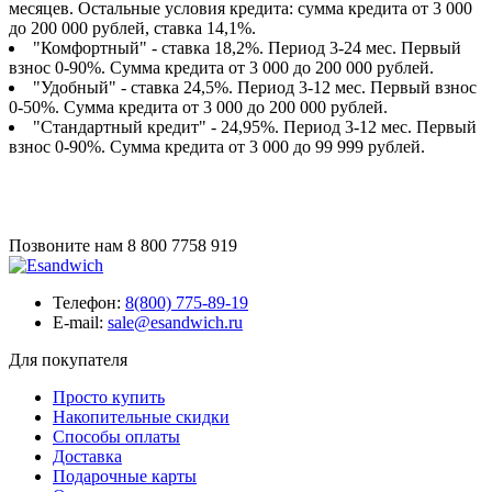
месяцев. Остальные условия кредита: сумма кредита от 3 000
до 200 000 рублей, ставка 14,1%.
"Комфортный" - ставка 18,2%. Период 3-24 мес. Первый
взнос 0-90%. Сумма кредита от 3 000 до 200 000 рублей.
"Удобный" - ставка 24,5%. Период 3-12 мес. Первый взнос
0-50%. Сумма кредита от 3 000 до 200 000 рублей.
"Стандартный кредит" - 24,95%. Период 3-12 мес. Первый
взнос 0-90%. Сумма кредита от 3 000 до 99 999 рублей.
Позвоните нам
8 800 7758 919
Телефон:
8(800) 775-89-19
E-mail:
sale@esandwich.ru
Для покупателя
Просто купить
Накопительные скидки
Способы оплаты
Доставка
Подарочные карты