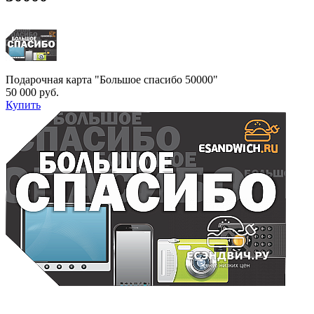
Подарочная карта "Большое спасибо 50000"
50 000 руб.
Купить