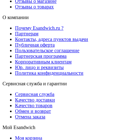
Отзывы о магазине
Отзывы о товарах
О компании
Почему Esandwich.ru ?
Партнерам
Контакты, адреса пунктов выдачи
Публичная оферта
Пользовательское соглашение
Партнерская программа
Корпоративным клиентам
Юр. лицо и реквизиты
Политика конфиденциальности
Сервисная служба и гарантии
Сервисная служба
Качество доставки
Качество товаров
Обмен и возврат
Отмена заказа
Мой Esandwich
Моя корзина