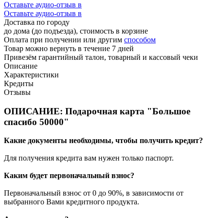
Оставьте аудио-отзыв в
Оставьте аудио-отзыв в
Доставка по городу
до дома (до подъезда), стоимость
в корзине
Оплата при получении или другим
способом
Товар можно вернуть в течение 7 дней
Привезём гарантийный талон, товарный и кассовый чеки
Описание
Характеристики
Кредиты
Отзывы
ОПИСАНИЕ: Подарочная карта "Большое
спасибо 50000"
Какие документы необходимы, чтобы получить кредит?
Для получения кредита вам нужен только паспорт.
Каким будет первоначальный взнос?
Первоначальный взнос от 0 до 90%, в зависимости от
выбранного Вами кредитного продукта.