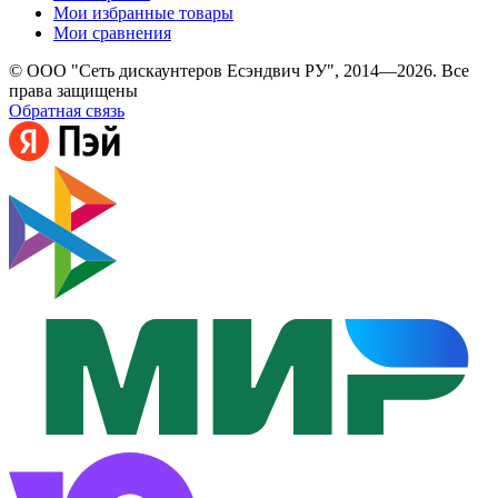
Мои избранные товары
Мои сравнения
© ООО "Сеть дискаунтеров Есэндвич РУ", 2014—2026. Все
права защищены
Обратная связь