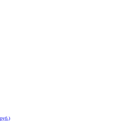
руб.)