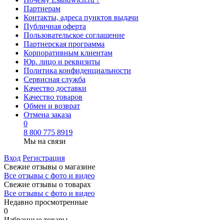
Партнерам
Контакты, адреса пунктов выдачи
Публичная оферта
Пользовательское соглашение
Партнерская программа
Корпоративным клиентам
Юр. лицо и реквизиты
Политика конфиденциальности
Сервисная служба
Качество доставки
Качество товаров
Обмен и возврат
Отмена заказа
0
8 800 775 8919
Мы на связи
Вход
Регистрация
Свежие отзывы о магазине
Все отзывы с фото и видео
Свежие отзывы о товарах
Все отзывы c фото и видео
Недавно просмотренные
0
Избранные товары