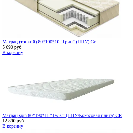
Матрац (тонкий) 80*190*10 "Грин" (ППУ) Gr
5 690 руб.
В корзину
Матрац spin 80*190*11 "Twist" (ППУ/Кокосовая плита) CR
12 890 руб.
В корзину