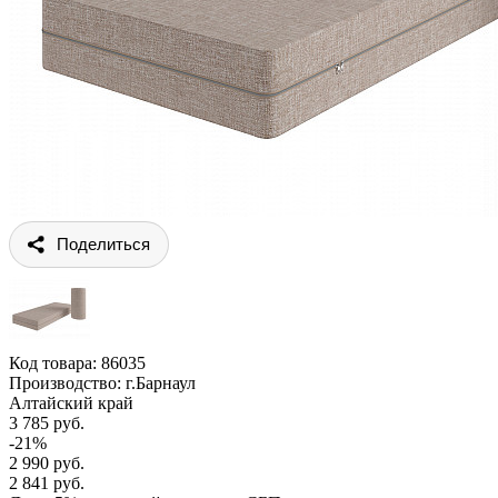
Поделиться
Код товара:
86035
Производство: г.Барнаул
Алтайский край
3 785 руб.
-21%
2 990 руб.
2 841 руб.