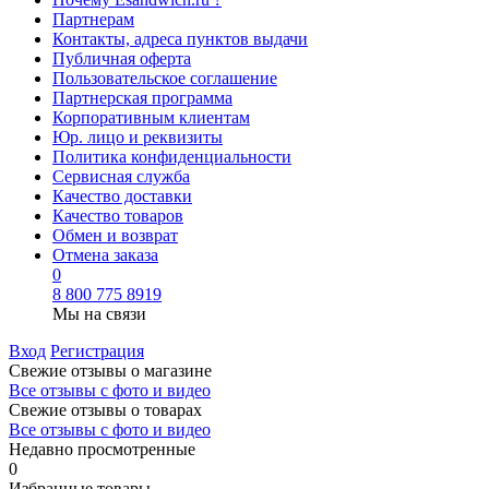
Партнерам
Контакты, адреса пунктов выдачи
Публичная оферта
Пользовательское соглашение
Партнерская программа
Корпоративным клиентам
Юр. лицо и реквизиты
Политика конфиденциальности
Сервисная служба
Качество доставки
Качество товаров
Обмен и возврат
Отмена заказа
0
8 800 775 8919
Мы на связи
Вход
Регистрация
Свежие отзывы о магазине
Все отзывы с фото и видео
Свежие отзывы о товарах
Все отзывы c фото и видео
Недавно просмотренные
0
Избранные товары