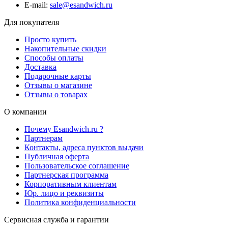
E-mail:
sale@esandwich.ru
Для покупателя
Просто купить
Накопительные скидки
Способы оплаты
Доставка
Подарочные карты
Отзывы о магазине
Отзывы о товарах
О компании
Почему Esandwich.ru ?
Партнерам
Контакты, адреса пунктов выдачи
Публичная оферта
Пользовательское соглашение
Партнерская программа
Корпоративным клиентам
Юр. лицо и реквизиты
Политика конфиденциальности
Сервисная служба и гарантии