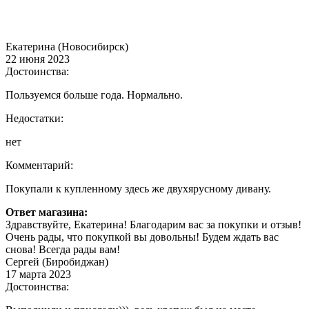
Екатерина (Новосибирск)
22 июня 2023
Достоинства:
Пользуемся больше года. Нормально.
Недостатки:
нет
Комментарий:
Покупали к купленному здесь же двухярусному дивану.
Ответ магазина:
Здравствуйте, Екатерина! Благодарим вас за покупки и отзыв!
Очень рады, что покупкой вы довольны! Будем ждать вас
снова! Всегда рады вам!
Сергей (Биробиджан)
17 марта 2023
Достоинства: