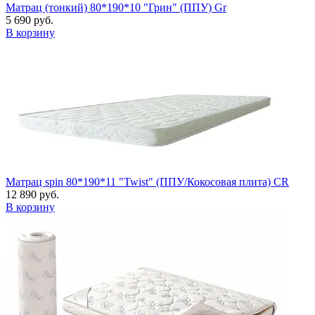
Матрац (тонкий) 80*190*10 "Грин" (ППУ) Gr
5 690 руб.
В корзину
Матрац spin 80*190*11 "Twist" (ППУ/Кокосовая плита) CR
12 890 руб.
В корзину