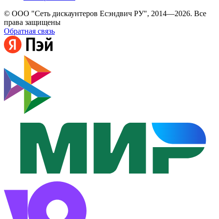
© ООО "Сеть дискаунтеров Есэндвич РУ", 2014—2026. Все
права защищены
Обратная связь