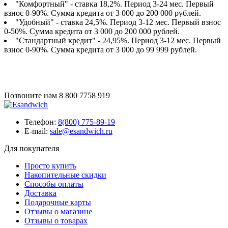
"Комфортный" - ставка 18,2%. Период 3-24 мес. Первый
взнос 0-90%. Сумма кредита от 3 000 до 200 000 рублей.
"Удобный" - ставка 24,5%. Период 3-12 мес. Первый взнос
0-50%. Сумма кредита от 3 000 до 200 000 рублей.
"Стандартный кредит" - 24,95%. Период 3-12 мес. Первый
взнос 0-90%. Сумма кредита от 3 000 до 99 999 рублей.
Позвоните нам
8 800 7758 919
Телефон:
8(800) 775-89-19
E-mail:
sale@esandwich.ru
Для покупателя
Просто купить
Накопительные скидки
Способы оплаты
Доставка
Подарочные карты
Отзывы о магазине
Отзывы о товарах