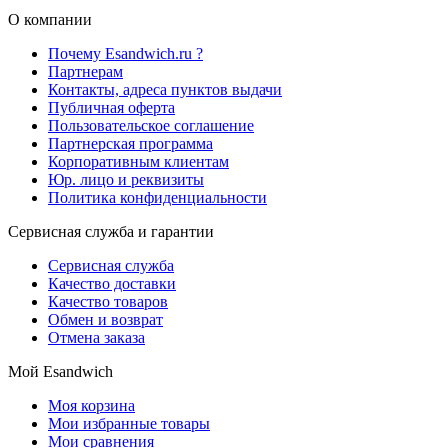
О компании
Почему Esandwich.ru ?
Партнерам
Контакты, адреса пунктов выдачи
Публичная оферта
Пользовательское соглашение
Партнерская программа
Корпоративным клиентам
Юр. лицо и реквизиты
Политика конфиденциальности
Сервисная служба и гарантии
Сервисная служба
Качество доставки
Качество товаров
Обмен и возврат
Отмена заказа
Мой Esandwich
Моя корзина
Мои избранные товары
Мои сравнения