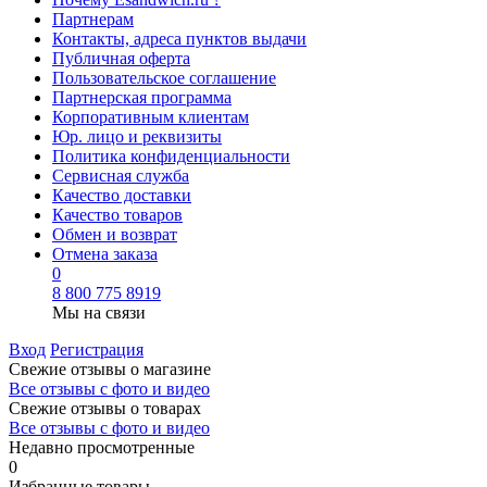
Партнерам
Контакты, адреса пунктов выдачи
Публичная оферта
Пользовательское соглашение
Партнерская программа
Корпоративным клиентам
Юр. лицо и реквизиты
Политика конфиденциальности
Сервисная служба
Качество доставки
Качество товаров
Обмен и возврат
Отмена заказа
0
8 800 775 8919
Мы на связи
Вход
Регистрация
Свежие отзывы о магазине
Все отзывы с фото и видео
Свежие отзывы о товарах
Все отзывы c фото и видео
Недавно просмотренные
0
Избранные товары