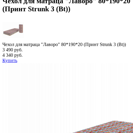
Чехол для матраца "Лаворо" 80*190*20
(Принт Strunk 3 (Bt))
Чехол для матраца "Лаворо" 80*190*20 (Принт Strunk 3 (Bt))
3 490 руб.
4 340 руб.
Купить