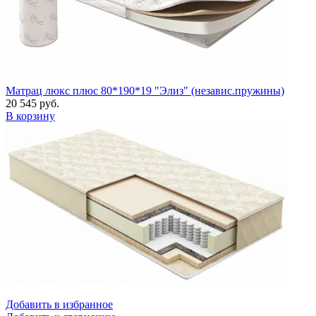
Матрац люкс плюс 80*190*19 "Элиз" (независ.пружины)
20 545 руб.
В корзину
Добавить в избранное