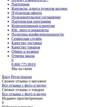
Партнерам
Контакты, адреса пунктов выдачи
Публичная оферта
Пользовательское соглашение
Партнерская программа
Корпоративным клиентам
Юр. лицо и реквизиты
Политика конфиденциальности
Сервисная служба
Качество доставки
Качество товаров
Обмен и возврат
Отмена заказа
0
8 800 775 8919
Мы на связи
Вход
Регистрация
Свежие отзывы о магазине
Все отзывы с фото и видео
Свежие отзывы о товарах
Все отзывы c фото и видео
Недавно просмотренные
0
Избранные товары