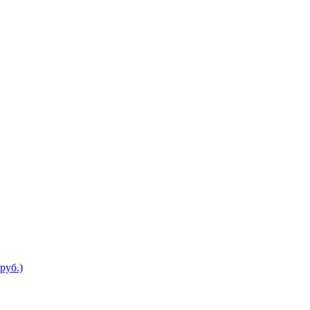
руб.)