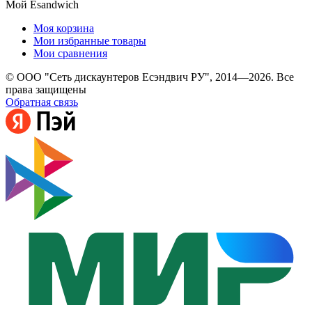
Мой Esandwich
Моя корзина
Мои избранные товары
Мои сравнения
© ООО "Сеть дискаунтеров Есэндвич РУ", 2014—2026. Все
права защищены
Обратная связь