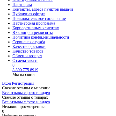
Партнерам
Контакты, адреса пунктов выдачи
Публичная оферта
Пользовательское соглашение
Партнерская программа
Корпоративным клиентам
Юр. лицо и реквизиты
Политика конфиденциальности
Сервисная служба
Качество доставки
Качество товаров
Обмен и возврат
Отмена заказа
0
8 800 775 8919
Мы на связи
Вход
Регистрация
Свежие отзывы о магазине
Все отзывы с фото и видео
Свежие отзывы о товарах
Все отзывы c фото и видео
Недавно просмотренные
0
Избранные товары