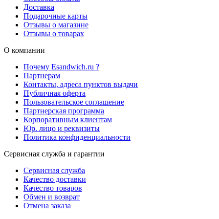
Доставка
Подарочные карты
Отзывы о магазине
Отзывы о товарах
О компании
Почему Esandwich.ru ?
Партнерам
Контакты, адреса пунктов выдачи
Публичная оферта
Пользовательское соглашение
Партнерская программа
Корпоративным клиентам
Юр. лицо и реквизиты
Политика конфиденциальности
Сервисная служба и гарантии
Сервисная служба
Качество доставки
Качество товаров
Обмен и возврат
Отмена заказа