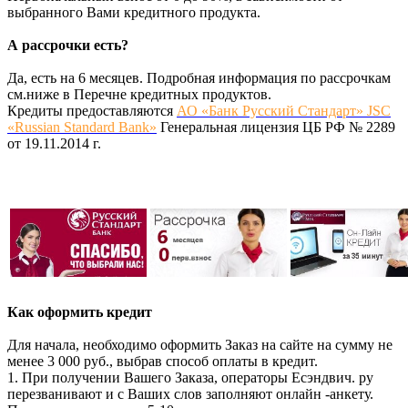
выбранного Вами кредитного продукта.
А рассрочки есть?
Да, есть на 6 месяцев. Подробная информация по рассрочкам
см.ниже в Перечне кредитных продуктов.
Кредиты предоставляются
АО «Банк Русский Стандарт» JSC
«Russian Standard Bank»
Генеральная лицензия ЦБ РФ № 2289
от 19.11.2014 г.
Как оформить кредит
Для начала, необходимо оформить Заказ на сайте на сумму не
менее 3 000 руб., выбрав способ оплаты в кредит.
1. При получении Вашего Заказа, операторы Есэндвич. ру
перезванивают и с Ваших слов заполняют онлайн -анкету.