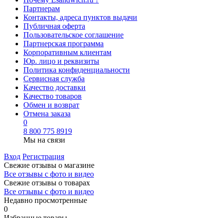
Партнерам
Контакты, адреса пунктов выдачи
Публичная оферта
Пользовательское соглашение
Партнерская программа
Корпоративным клиентам
Юр. лицо и реквизиты
Политика конфиденциальности
Сервисная служба
Качество доставки
Качество товаров
Обмен и возврат
Отмена заказа
0
8 800 775 8919
Мы на связи
Вход
Регистрация
Свежие отзывы о магазине
Все отзывы с фото и видео
Свежие отзывы о товарах
Все отзывы c фото и видео
Недавно просмотренные
0
Избранные товары