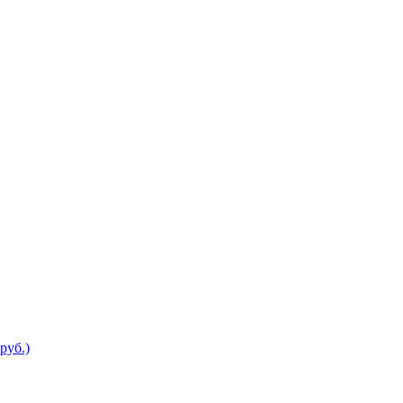
руб.)