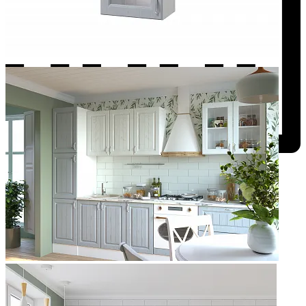
Добавить к сравнению