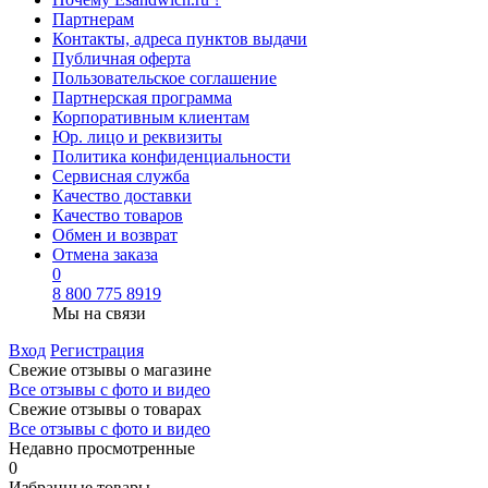
Партнерам
Контакты, адреса пунктов выдачи
Публичная оферта
Пользовательское соглашение
Партнерская программа
Корпоративным клиентам
Юр. лицо и реквизиты
Политика конфиденциальности
Сервисная служба
Качество доставки
Качество товаров
Обмен и возврат
Отмена заказа
0
8 800 775 8919
Мы на связи
Вход
Регистрация
Свежие отзывы о магазине
Все отзывы с фото и видео
Свежие отзывы о товарах
Все отзывы c фото и видео
Недавно просмотренные
0
Избранные товары