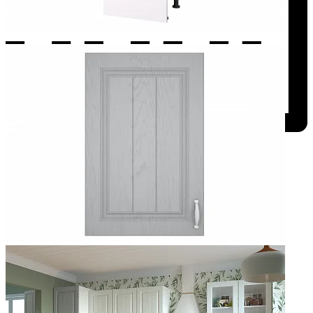
Добавить к сравнению