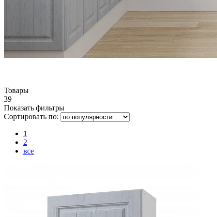
Товары
39
Показать фильтры
Сортировать по:
1
2
все