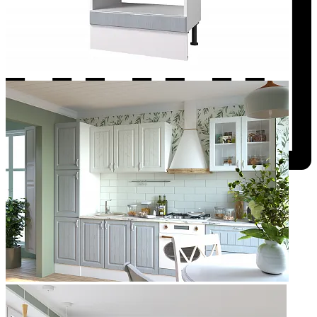
Добавить к сравнению