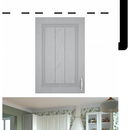
Добавить к сравнению