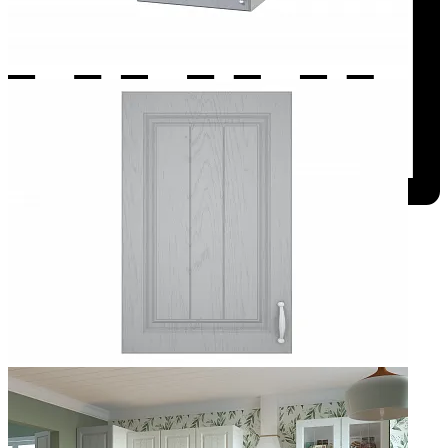
Добавить к сравнению