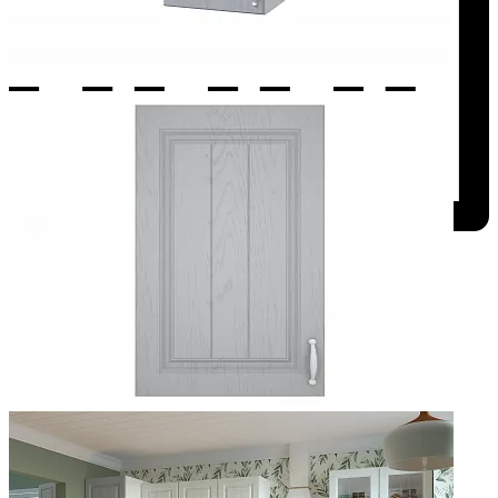
Добавить к сравнению