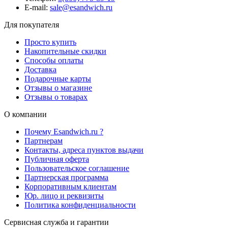
E-mail:
sale@esandwich.ru
Для покупателя
Просто купить
Накопительные скидки
Способы оплаты
Доставка
Подарочные карты
Отзывы о магазине
Отзывы о товарах
О компании
Почему Esandwich.ru ?
Партнерам
Контакты, адреса пунктов выдачи
Публичная оферта
Пользовательское соглашение
Партнерская программа
Корпоративным клиентам
Юр. лицо и реквизиты
Политика конфиденциальности
Сервисная служба и гарантии