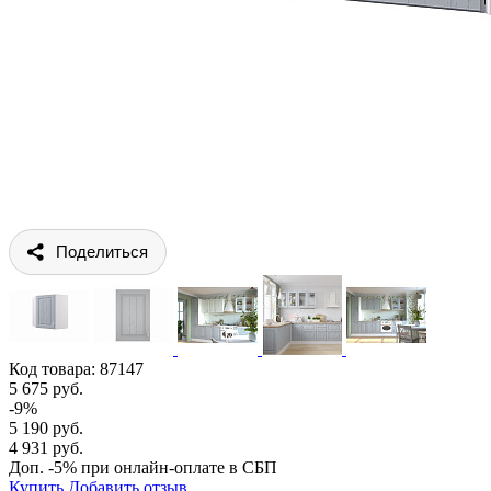
Поделиться
Код товара:
87147
5 675 руб.
-9%
5 190 руб.
4 931 руб.
Доп. -5% при онлайн-оплате в СБП
Купить
Добавить отзыв