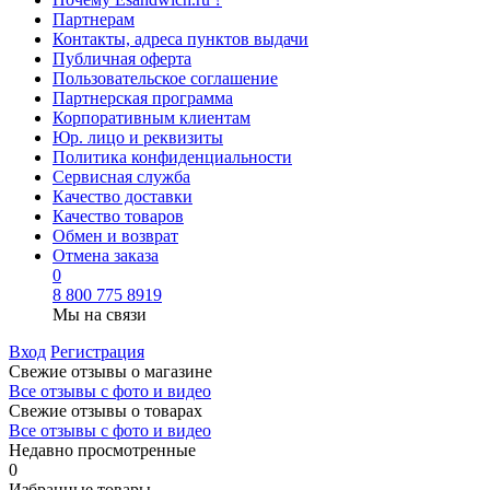
Партнерам
Контакты, адреса пунктов выдачи
Публичная оферта
Пользовательское соглашение
Партнерская программа
Корпоративным клиентам
Юр. лицо и реквизиты
Политика конфиденциальности
Сервисная служба
Качество доставки
Качество товаров
Обмен и возврат
Отмена заказа
0
8 800 775 8919
Мы на связи
Вход
Регистрация
Свежие отзывы о магазине
Все отзывы с фото и видео
Свежие отзывы о товарах
Все отзывы c фото и видео
Недавно просмотренные
0
Избранные товары