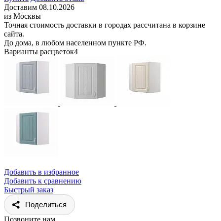
Доставим 08.10.2026
из Москвы
Точная стоимость доставки в городах рассчитана в корзине
сайта.
До дома, в любом населенном пункте РФ.
Варианты расцветок
4
Добавить в избранное
Добавить к сравнению
Быстрый заказ
Поделиться
Позвоните нам