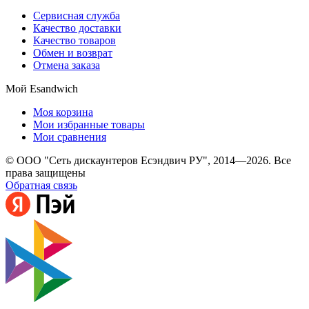
Сервисная служба
Качество доставки
Качество товаров
Обмен и возврат
Отмена заказа
Мой Esandwich
Моя корзина
Мои избранные товары
Мои сравнения
© ООО "Сеть дискаунтеров Есэндвич РУ", 2014—2026. Все
права защищены
Обратная связь