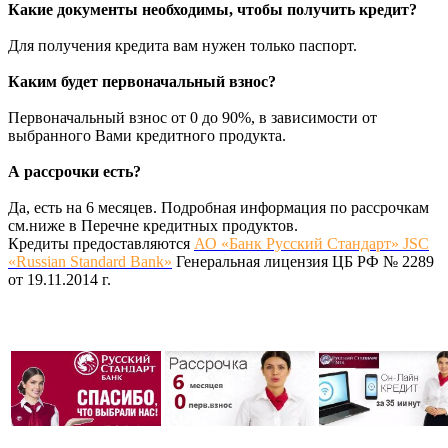
Какие документы необходимы, чтобы получить кредит?
Для получения кредита вам нужен только паспорт.
Каким будет первоначальный взнос?
Первоначальный взнос от 0 до 90%, в зависимости от
выбранного Вами кредитного продукта.
А рассрочки есть?
Да, есть на 6 месяцев. Подробная информация по рассрочкам
см.ниже в Перечне кредитных продуктов.
Кредиты предоставляются
АО «Банк Русский Стандарт» JSC
«Russian Standard Bank»
Генеральная лицензия ЦБ РФ № 2289
от 19.11.2014 г.