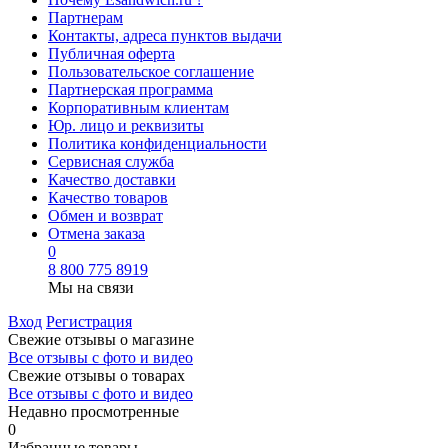
Партнерам
Контакты, адреса пунктов выдачи
Публичная оферта
Пользовательское соглашение
Партнерская программа
Корпоративным клиентам
Юр. лицо и реквизиты
Политика конфиденциальности
Сервисная служба
Качество доставки
Качество товаров
Обмен и возврат
Отмена заказа
0
8 800 775 8919
Мы на связи
Вход
Регистрация
Свежие отзывы о магазине
Все отзывы с фото и видео
Свежие отзывы о товарах
Все отзывы c фото и видео
Недавно просмотренные
0
Избранные товары