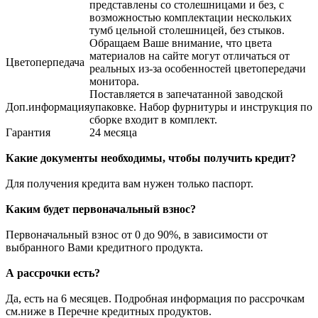
представлены со столешницами и без, с
возможностью комплектации нескольких
тумб цельной столешницей, без стыков.
Обращаем Ваше внимание, что цвета
материалов на сайте могут отличаться от
Цветоперпедача
реальных из-за особенностей цветопередачи
монитора.
Поставляется в запечатанной заводской
Доп.информация
упаковке. Набор фурнитуры и инструкция по
сборке входит в комплект.
Гарантия
24 месяца
Какие документы необходимы, чтобы получить кредит?
Для получения кредита вам нужен только паспорт.
Каким будет первоначальный взнос?
Первоначальный взнос от 0 до 90%, в зависимости от
выбранного Вами кредитного продукта.
А рассрочки есть?
Да, есть на 6 месяцев. Подробная информация по рассрочкам
см.ниже в Перечне кредитных продуктов.