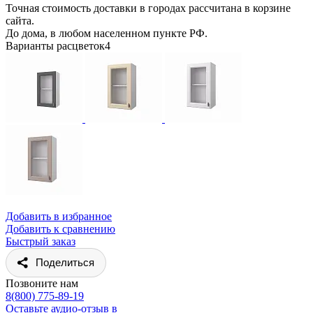
Точная стоимость доставки в городах рассчитана в корзине
сайта.
До дома, в любом населенном пункте РФ.
Варианты расцветок
4
Добавить в избранное
Добавить к сравнению
Быстрый заказ
Поделиться
Позвоните нам
8(800) 775-89-19
Оставьте аудио-отзыв в