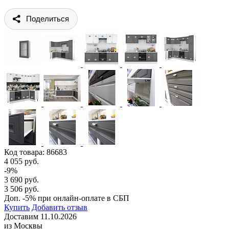
Поделиться
Код товара:
86683
4 055 руб.
-9%
3 690 руб.
3 506 руб.
Доп. -5% при онлайн-оплате в СБП
Купить
Добавить отзыв
Доставим 11.10.2026
из Москвы