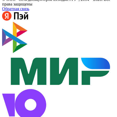
права защищены
Обратная связь