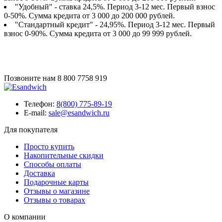
"Удобный" - ставка 24,5%. Период 3-12 мес. Первый взнос
0-50%. Сумма кредита от 3 000 до 200 000 рублей.
"Стандартный кредит" - 24,95%. Период 3-12 мес. Первый
взнос 0-90%. Сумма кредита от 3 000 до 99 999 рублей.
Позвоните нам
8 800 7758 919
Телефон:
8(800) 775-89-19
E-mail:
sale@esandwich.ru
Для покупателя
Просто купить
Накопительные скидки
Способы оплаты
Доставка
Подарочные карты
Отзывы о магазине
Отзывы о товарах
О компании