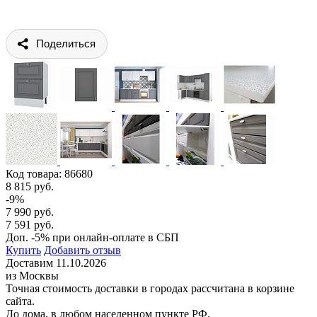
Поделиться
Код товара:
86680
8 815 руб.
-9%
7 990 руб.
7 591 руб.
Доп. -5% при онлайн-оплате в СБП
Купить
Добавить отзыв
Доставим 11.10.2026
из Москвы
Точная стоимость доставки в городах рассчитана в корзине
сайта.
До дома, в любом населенном пункте РФ.