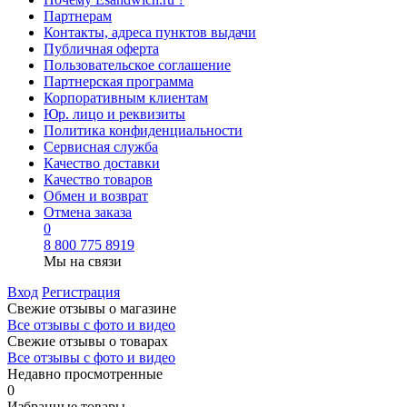
Партнерам
Контакты, адреса пунктов выдачи
Публичная оферта
Пользовательское соглашение
Партнерская программа
Корпоративным клиентам
Юр. лицо и реквизиты
Политика конфиденциальности
Сервисная служба
Качество доставки
Качество товаров
Обмен и возврат
Отмена заказа
0
8 800 775 8919
Мы на связи
Вход
Регистрация
Свежие отзывы о магазине
Все отзывы с фото и видео
Свежие отзывы о товарах
Все отзывы c фото и видео
Недавно просмотренные
0
Избранные товары