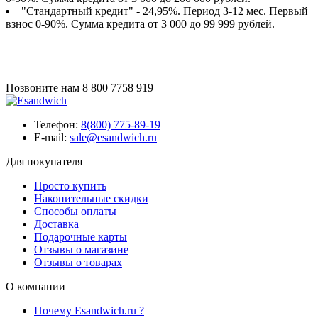
"Стандартный кредит" - 24,95%. Период 3-12 мес. Первый
взнос 0-90%. Сумма кредита от 3 000 до 99 999 рублей.
Позвоните нам
8 800 7758 919
Телефон:
8(800) 775-89-19
E-mail:
sale@esandwich.ru
Для покупателя
Просто купить
Накопительные скидки
Способы оплаты
Доставка
Подарочные карты
Отзывы о магазине
Отзывы о товарах
О компании
Почему Esandwich.ru ?