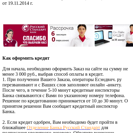
от 19.11.2014 г.
Как оформить кредит
Для начала, необходимо оформить Заказ на сайте на сумму не
менее 3 000 руб., выбрав способ оплаты в кредит.
1. При получении Вашего Заказа, операторы Есэндвич. ру
перезванивают и с Ваших слов заполняют онлайн -анкету.
После чего, в течение 5-10 минут кредитные инспекторы
Банка связываются с Вами по указанному номеру телефона.
Решение по кредитованию принимается от 10 до 30 минут. О
принятом решении Вам сообщает кредитный инспектор
Банка.
2. Если кредит одобрен, Вам необходимо будет пройти в
ближайшее
Отделение Банка Русский Стандарт
для
подписания кредитного договора. Обратите внимание,