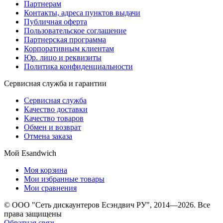
Партнерам
Контакты, адреса пунктов выдачи
Публичная оферта
Пользовательское соглашение
Партнерская программа
Корпоративным клиентам
Юр. лицо и реквизиты
Политика конфиденциальности
Сервисная служба и гарантии
Сервисная служба
Качество доставки
Качество товаров
Обмен и возврат
Отмена заказа
Мой Esandwich
Моя корзина
Мои избранные товары
Мои сравнения
© ООО "Сеть дискаунтеров Есэндвич РУ", 2014—2026. Все
права защищены
Обратная связь