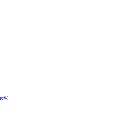
руб.)