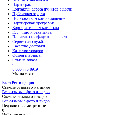
Партнерам
Контакты, адреса пунктов выдачи
Публичная оферта
Пользовательское соглашение
Партнерская программа
Корпоративным клиентам
Юр. лицо и реквизиты
Политика конфиденциальности
Сервисная служба
Качество доставки
Качество товаров
Обмен и возврат
Отмена заказа
0
8 800 775 8919
Мы на связи
Вход
Регистрация
Свежие отзывы о магазине
Все отзывы с фото и видео
Свежие отзывы о товарах
Все отзывы c фото и видео
Недавно просмотренные
0
Избранные товары