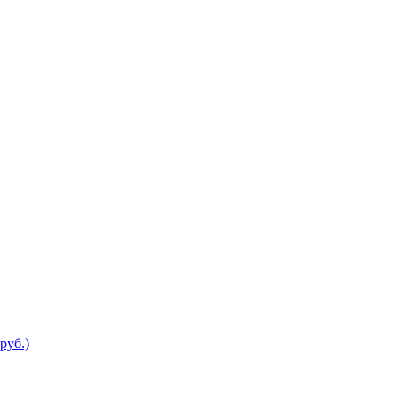
руб.)