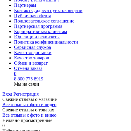
Партнерам
Контакты, адреса пунктов выдачи
Публичная оферта
Пользовательское соглашение
Партнерская программа
Корпоративным клиентам
Юр. лицо и реквизиты
Политика конфиденциальности
Сервисная служба
Качество доставки
Качество товаров
Обмен и возврат
Отмена заказа
0
8 800 775 8919
Мы на связи
Вход
Регистрация
Свежие отзывы о магазине
Все отзывы с фото и видео
Свежие отзывы о товарах
Все отзывы c фото и видео
Недавно просмотренные
0
Избранные товары