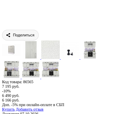
Поделиться
Код товара:
86565
7 195 руб.
-10%
6 490 руб.
6 166 руб.
Доп. -5% при онлайн-оплате в СБП
Купить
Добавить отзыв
Доставим 07.10.2026