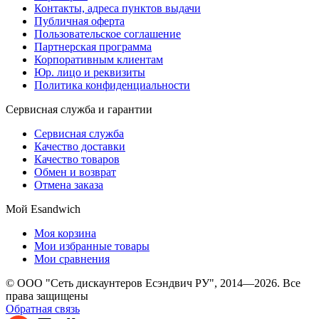
Контакты, адреса пунктов выдачи
Публичная оферта
Пользовательское соглашение
Партнерская программа
Корпоративным клиентам
Юр. лицо и реквизиты
Политика конфиденциальности
Сервисная служба и гарантии
Сервисная служба
Качество доставки
Качество товаров
Обмен и возврат
Отмена заказа
Мой Esandwich
Моя корзина
Мои избранные товары
Мои сравнения
© ООО "Сеть дискаунтеров Есэндвич РУ", 2014—2026. Все
права защищены
Обратная связь