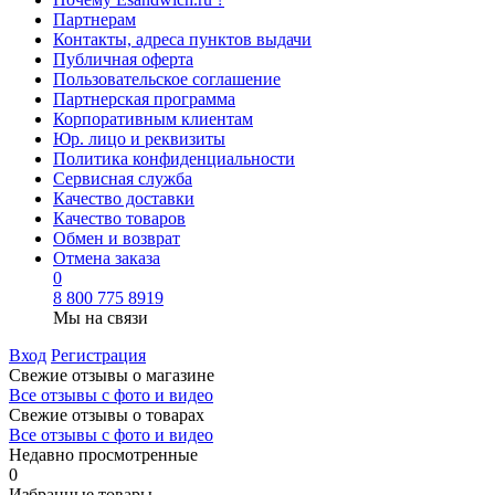
Партнерам
Контакты, адреса пунктов выдачи
Публичная оферта
Пользовательское соглашение
Партнерская программа
Корпоративным клиентам
Юр. лицо и реквизиты
Политика конфиденциальности
Сервисная служба
Качество доставки
Качество товаров
Обмен и возврат
Отмена заказа
0
8 800 775 8919
Мы на связи
Вход
Регистрация
Свежие отзывы о магазине
Все отзывы с фото и видео
Свежие отзывы о товарах
Все отзывы c фото и видео
Недавно просмотренные
0
Избранные товары