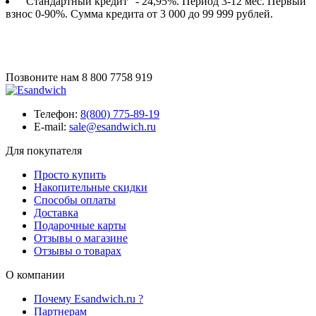
"Стандартный кредит" - 24,95%. Период 3-12 мес. Первый
взнос 0-90%. Сумма кредита от 3 000 до 99 999 рублей.
Позвоните нам
8 800 7758 919
Телефон:
8(800) 775-89-19
E-mail:
sale@esandwich.ru
Для покупателя
Просто купить
Накопительные скидки
Способы оплаты
Доставка
Подарочные карты
Отзывы о магазине
Отзывы о товарах
О компании
Почему Esandwich.ru ?
Партнерам