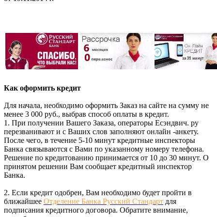
Как оформить кредит
Для начала, необходимо оформить Заказ на сайте на сумму не
менее 3 000 руб., выбрав способ оплаты в кредит.
1. При получении Вашего Заказа, операторы Есэндвич. ру
перезванивают и с Ваших слов заполняют онлайн -анкету.
После чего, в течение 5-10 минут кредитные инспекторы
Банка связываются с Вами по указанному номеру телефона.
Решение по кредитованию принимается от 10 до 30 минут. О
принятом решении Вам сообщает кредитный инспектор
Банка.
2. Если кредит одобрен, Вам необходимо будет пройти в
ближайшее
Отделение Банка Русский Стандарт
для
подписания кредитного договора. Обратите внимание,