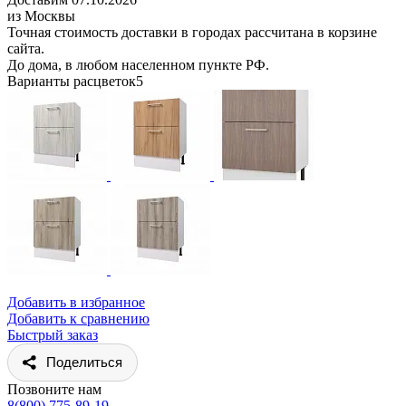
из Москвы
Точная стоимость доставки в городах рассчитана в корзине
сайта.
До дома, в любом населенном пункте РФ.
Варианты расцветок
5
Добавить в избранное
Добавить к сравнению
Быстрый заказ
Поделиться
Позвоните нам
8(800) 775-89-19