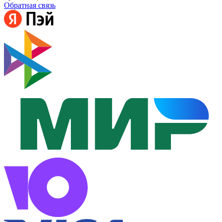
Обратная связь