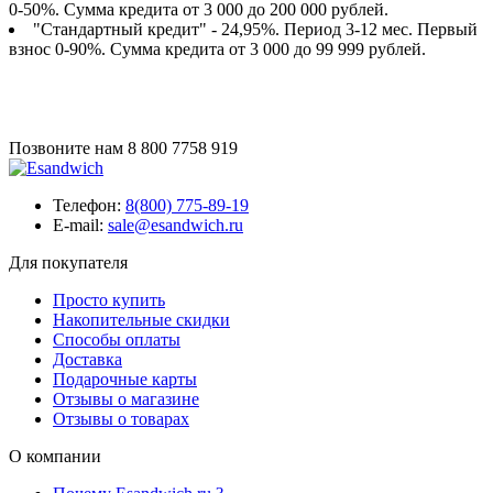
0-50%. Сумма кредита от 3 000 до 200 000 рублей.
"Стандартный кредит" - 24,95%. Период 3-12 мес. Первый
взнос 0-90%. Сумма кредита от 3 000 до 99 999 рублей.
Позвоните нам
8 800 7758 919
Телефон:
8(800) 775-89-19
E-mail:
sale@esandwich.ru
Для покупателя
Просто купить
Накопительные скидки
Способы оплаты
Доставка
Подарочные карты
Отзывы о магазине
Отзывы о товарах
О компании