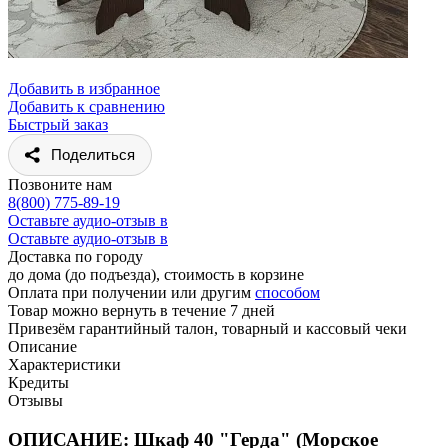
Добавить в избранное
Добавить к сравнению
Быстрый заказ
Поделиться
Позвоните нам
8(800) 775-89-19
Оставьте аудио-отзыв в
Оставьте аудио-отзыв в
Доставка по городу
до дома (до подъезда), стоимость
в корзине
Оплата при получении или другим
способом
Товар можно вернуть в течение 7 дней
Привезём гарантийный талон, товарный и кассовый чеки
Описание
Характеристики
Кредиты
Отзывы
ОПИСАНИЕ: Шкаф 40 "Герда" (Морское