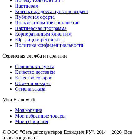
Почему Esandwich.ru ?
Партнерам
Контакты, адреса пунктов выдачи
Публичная оферта
Пользовательское соглашение
Партнерская программа
Корпоративным клиентам
Юр. лицо и реквизиты
Политика конфиденциальности
Сервисная служба и гарантии
Сервисная служба
Качество доставки
Качество товаров
Обмен и возврат
Отмена заказа
Мой Esandwich
Моя корзина
Мои избранные товары
Мои сравнения
© ООО "Сеть дискаунтеров Есэндвич РУ", 2014—2026. Все
права защищены