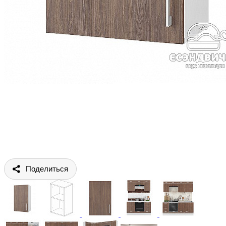
Поделиться