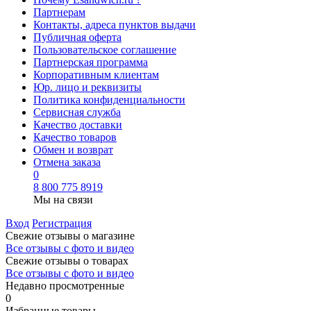
Партнерам
Контакты, адреса пунктов выдачи
Публичная оферта
Пользовательское соглашение
Партнерская программа
Корпоративным клиентам
Юр. лицо и реквизиты
Политика конфиденциальности
Сервисная служба
Качество доставки
Качество товаров
Обмен и возврат
Отмена заказа
0
8 800 775 8919
Мы на связи
Вход
Регистрация
Свежие отзывы о магазине
Все отзывы с фото и видео
Свежие отзывы о товарах
Все отзывы c фото и видео
Недавно просмотренные
0
Избранные товары