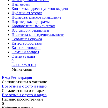
Партнерам
Контакты, адреса пунктов выдачи
Публичная оферта
Пользовательское соглашение
Партнерская программа
Корпоративным клиентам
Юр. лицо и реквизиты
Политика конфиденциальности
Сервисная служба
Качество доставки
Качество товаров
Обмен и возврат
Отмена заказа
0
8 800 775 8919
Мы на связи
Вход
Регистрация
Свежие отзывы о магазине
Все отзывы с фото и видео
Свежие отзывы о товарах
Все отзывы c фото и видео
Недавно просмотренные
0
Избранные товары