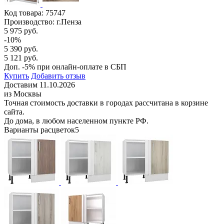
Код товара:
75747
Производство: г.Пенза
5 975 руб.
-10%
5 390 руб.
5 121 руб.
Доп. -5% при онлайн-оплате в СБП
Купить
Добавить отзыв
Доставим 11.10.2026
из Москвы
Точная стоимость доставки в городах рассчитана в корзине
сайта.
До дома, в любом населенном пункте РФ.
Варианты расцветок
5