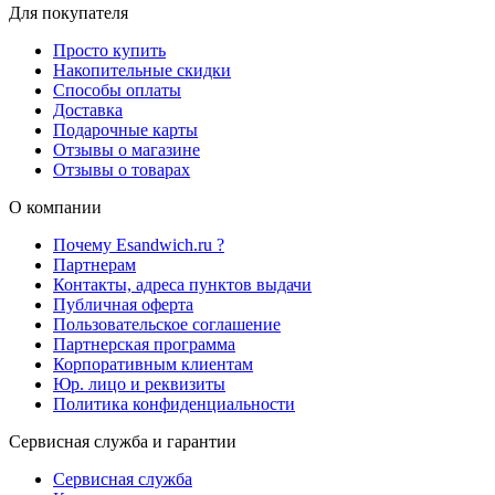
Для покупателя
Просто купить
Накопительные скидки
Способы оплаты
Доставка
Подарочные карты
Отзывы о магазине
Отзывы о товарах
О компании
Почему Esandwich.ru ?
Партнерам
Контакты, адреса пунктов выдачи
Публичная оферта
Пользовательское соглашение
Партнерская программа
Корпоративным клиентам
Юр. лицо и реквизиты
Политика конфиденциальности
Сервисная служба и гарантии
Сервисная служба