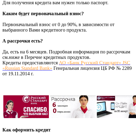
Для получения кредита вам нужен только паспорт.
Каким будет первоначальный взнос?
Первоначальный взнос от 0 до 90%, в зависимости от
выбранного Вами кредитного продукта.
А рассрочки есть?
Да, есть на 6 месяцев. Подробная информация по рассрочкам
см.ниже в Перечне кредитных продуктов.
Кредиты предоставляются
АО «Банк Русский Стандарт» JSC
«Russian Standard Bank»
Генеральная лицензия ЦБ РФ № 2289
от 19.11.2014 г.
Как оформить кредит