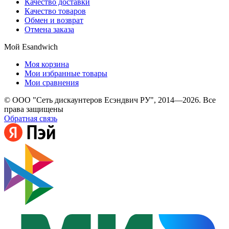
Качество доставки
Качество товаров
Обмен и возврат
Отмена заказа
Мой Esandwich
Моя корзина
Мои избранные товары
Мои сравнения
© ООО "Сеть дискаунтеров Есэндвич РУ", 2014—2026. Все
права защищены
Обратная связь