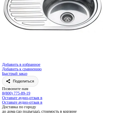
Добавить в избранное
Добавить к сравнению
Быстрый заказ
Поделиться
Позвоните нам
8(800) 775-89-19
Оставьте аудио-отзыв в
Оставьте аудио-отзыв в
Доставка по городу
до дома (до подъезда), стоимость
в корзине