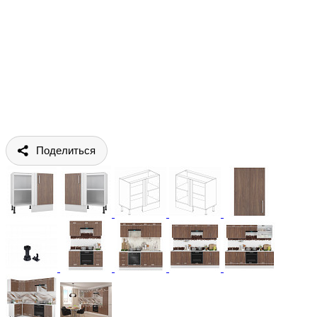
Поделиться