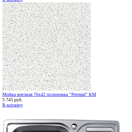
Мойка врезная 76х42 полировка "Premial" КМ
5 745 руб.
В корзину