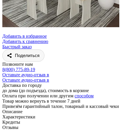
Добавить в избранное
Добавить к сравнению
Быстрый заказ
Поделиться
Позвоните нам
8(800) 775-89-19
Оставьте аудио-отзыв в
Оставьте аудио-отзыв в
Доставка по городу
до дома (до подъезда), стоимость
в корзине
Оплата при получении или другим
способом
Товар можно вернуть в течение 7 дней
Привезём гарантийный талон, товарный и кассовый чеки
Описание
Характеристики
Кредиты
Отзывы