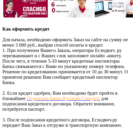
Как оформить кредит
Для начала, необходимо оформить Заказ на сайте на сумму не
менее 3 000 руб., выбрав способ оплаты в кредит.
1. При получении Вашего Заказа, операторы Есэндвич. ру
перезванивают и с Ваших слов заполняют онлайн -анкету.
После чего, в течение 5-10 минут кредитные инспекторы
Банка связываются с Вами по указанному номеру телефона.
Решение по кредитованию принимается от 10 до 30 минут. О
принятом решении Вам сообщает кредитный инспектор
Банка.
2. Если кредит одобрен, Вам необходимо будет пройти в
ближайшее
Отделение Банка Русский Стандарт
для
подписания кредитного договора. Обратите внимание,
потребуется паспорт.
3. После подписания кредитного договора, Есэндвич.ру
передает Ваш Заказ к отгрузке в транспортную компанию.