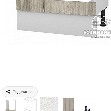
Поделиться