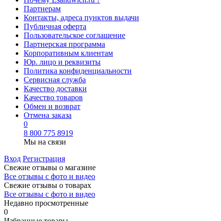
Партнерам
Контакты, адреса пунктов выдачи
Публичная оферта
Пользовательское соглашение
Партнерская программа
Корпоративным клиентам
Юр. лицо и реквизиты
Политика конфиденциальности
Сервисная служба
Качество доставки
Качество товаров
Обмен и возврат
Отмена заказа
0
8 800 775 8919
Мы на связи
Вход
Регистрация
Свежие отзывы о магазине
Все отзывы с фото и видео
Свежие отзывы о товарах
Все отзывы c фото и видео
Недавно просмотренные
0
Избранные товары