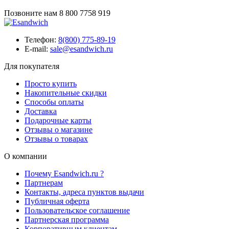
Позвоните нам
8 800 7758 919
Телефон:
8(800) 775-89-19
E-mail:
sale@esandwich.ru
Для покупателя
Просто купить
Накопительные скидки
Способы оплаты
Доставка
Подарочные карты
Отзывы о магазине
Отзывы о товарах
О компании
Почему Esandwich.ru ?
Партнерам
Контакты, адреса пунктов выдачи
Публичная оферта
Пользовательское соглашение
Партнерская программа
Корпоративным клиентам