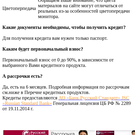
Обращаем Ваше внимание, что цвета
материалов на сайте могут отличаться от
Цветоперпедача
реальных из-за особенностей цветопередачи
монитора.
Какие документы необходимы, чтобы получить кредит?
Для получения кредита вам нужен только паспорт.
Каким будет первоначальный взнос?
Первоначальный взнос от 0 до 90%, в зависимости от
выбранного Вами кредитного продукта.
А рассрочки есть?
Да, есть на 6 месяцев. Подробная информация по рассрочкам
см.ниже в Перечне кредитных продуктов.
Кредиты предоставляются
АО «Банк Русский Стандарт» JSC
«Russian Standard Bank»
Генеральная лицензия ЦБ РФ № 2289
от 19.11.2014 г.