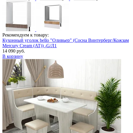
Рекомендуем к товару:
Кухонный уголок bello "Оливьер" (Сосна Винтерберг/Кожзам
Mercury Cream (AT)) -G/Л1
14 090 руб.
В корзину