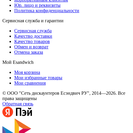
Юр. лицо и реквизиты
Политика конфиденциальности
Сервисная служба и гарантии
Сервисная служба
Качество доставки
Качество товаров
Обмен и возврат
Отмена заказа
Мой Esandwich
Моя корзина
Мои избранные товары
Мои сравнения
© ООО "Сеть дискаунтеров Есэндвич РУ", 2014—2026. Все
права защищены
Обратная связь