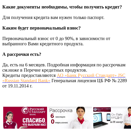
Какие документы необходимы, чтобы получить кредит?
Для получения кредита вам нужен только паспорт.
Каким будет первоначальный взнос?
Первоначальный взнос от 0 до 90%, в зависимости от
выбранного Вами кредитного продукта.
А рассрочки есть?
Да, есть на 6 месяцев. Подробная информация по рассрочкам
см.ниже в Перечне кредитных продуктов.
Кредиты предоставляются
АО «Банк Русский Стандарт» JSC
«Russian Standard Bank»
Генеральная лицензия ЦБ РФ № 2289
от 19.11.2014 г.