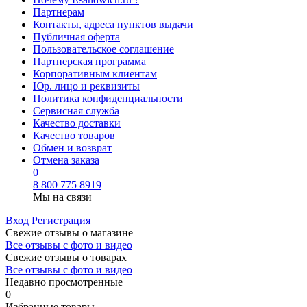
Партнерам
Контакты, адреса пунктов выдачи
Публичная оферта
Пользовательское соглашение
Партнерская программа
Корпоративным клиентам
Юр. лицо и реквизиты
Политика конфиденциальности
Сервисная служба
Качество доставки
Качество товаров
Обмен и возврат
Отмена заказа
0
8 800 775 8919
Мы на связи
Вход
Регистрация
Свежие отзывы о магазине
Все отзывы с фото и видео
Свежие отзывы о товарах
Все отзывы c фото и видео
Недавно просмотренные
0
Избранные товары