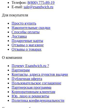
Телефон:
8(800) 775-89-19
E-mail:
sale@esandwich.ru
Для покупателя
Просто купить
Накопительные скидки
Способы оплаты
Доставка
Подарочные карты
Отзывы о магазине
Отзывы о товарах
О компании
Почему Esandwich.ru ?
Партнерам
Контакты, адреса пунктов выдачи
Публичная оферта
Пользовательское соглашение
Партнерская программа
Корпоративным клиентам
Юр. лицо и реквизиты
Политика конфиденциальности