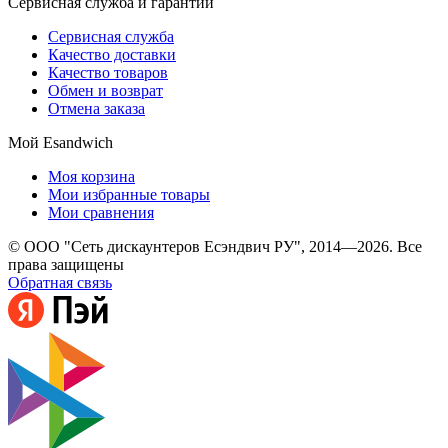
Сервисная служба и гарантии
Сервисная служба
Качество доставки
Качество товаров
Обмен и возврат
Отмена заказа
Мой Esandwich
Моя корзина
Мои избранные товары
Мои сравнения
© ООО "Сеть дискаунтеров Есэндвич РУ", 2014—2026. Все
права защищены
Обратная связь