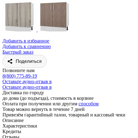
Добавить в избранное
Добавить к сравнению
Быстрый заказ
Поделиться
Позвоните нам
8(800) 775-89-19
Оставьте аудио-отзыв в
Оставьте аудио-отзыв в
Доставка по городу
до дома (до подъезда), стоимость
в корзине
Оплата при получении или другим
способом
Товар можно вернуть в течение 7 дней
Привезём гарантийный талон, товарный и кассовый чеки
Описание
Характеристики
Кредиты
Отзывы