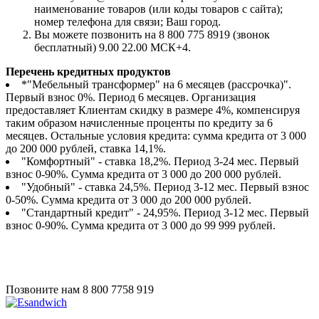
наименование товаров (или коды товаров с сайта);
номер телефона для связи; Ваш город.
Вы можете позвонить на 8 800 775 8919 (звонок
бесплатный) 9.00 22.00 МСК+4.
Перечень кредитных продуктов
*"Мебельный трансформер" на 6 месяцев (рассрочка)".
Первый взнос 0%. Период 6 месяцев. Организация
предоставляет Клиентам скидку в размере 4%, компенсируя
таким образом начисленные проценты по кредиту за 6
месяцев. Остальные условия кредита: сумма кредита от 3 000
до 200 000 рублей, ставка 14,1%.
"Комфортный" - ставка 18,2%. Период 3-24 мес. Первый
взнос 0-90%. Сумма кредита от 3 000 до 200 000 рублей.
"Удобный" - ставка 24,5%. Период 3-12 мес. Первый взнос
0-50%. Сумма кредита от 3 000 до 200 000 рублей.
"Стандартный кредит" - 24,95%. Период 3-12 мес. Первый
взнос 0-90%. Сумма кредита от 3 000 до 99 999 рублей.
Позвоните нам
8 800 7758 919