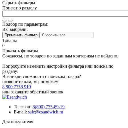
Скрыть фильтры
Поиск по разделу
Подбор по параметрам:
Вы выбрали:
Товары
0
Показать фильтры
Сожалеем, но товаров по заданным критериям не найдено.
Попробуйте изменить настройки фильтра или поиска по
разделу.
Возникли сложности с поиском товара?
позвоните нам, мы поможем
8 800 7758 919
или
закажите обратный звонок
Телефон:
8(800) 775-89-19
E-mail:
sale@esandwich.ru
Для покупателя