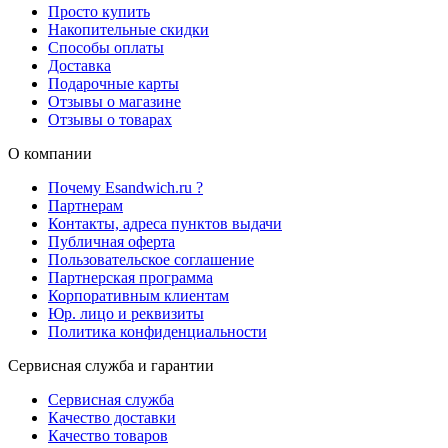
Просто купить
Накопительные скидки
Способы оплаты
Доставка
Подарочные карты
Отзывы о магазине
Отзывы о товарах
О компании
Почему Esandwich.ru ?
Партнерам
Контакты, адреса пунктов выдачи
Публичная оферта
Пользовательское соглашение
Партнерская программа
Корпоративным клиентам
Юр. лицо и реквизиты
Политика конфиденциальности
Сервисная служба и гарантии
Сервисная служба
Качество доставки
Качество товаров