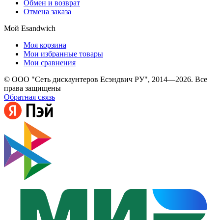
Обмен и возврат
Отмена заказа
Мой Esandwich
Моя корзина
Мои избранные товары
Мои сравнения
© ООО "Сеть дискаунтеров Есэндвич РУ", 2014—2026. Все
права защищены
Обратная связь