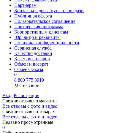
Партнерам
Контакты, адреса пунктов выдачи
Публичная оферта
Пользовательское соглашение
Партнерская программа
Корпоративным клиентам
Юр. лицо и реквизиты
Политика конфиденциальности
Сервисная служба
Качество доставки
Качество товаров
Обмен и возврат
Отмена заказа
0
8 800 775 8919
Мы на связи
Вход
Регистрация
Свежие отзывы о магазине
Все отзывы с фото и видео
Свежие отзывы о товарах
Все отзывы c фото и видео
Недавно просмотренные
0
Избранные товары