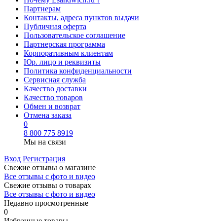
Партнерам
Контакты, адреса пунктов выдачи
Публичная оферта
Пользовательское соглашение
Партнерская программа
Корпоративным клиентам
Юр. лицо и реквизиты
Политика конфиденциальности
Сервисная служба
Качество доставки
Качество товаров
Обмен и возврат
Отмена заказа
0
8 800 775 8919
Мы на связи
Вход
Регистрация
Свежие отзывы о магазине
Все отзывы с фото и видео
Свежие отзывы о товарах
Все отзывы c фото и видео
Недавно просмотренные
0
Избранные товары