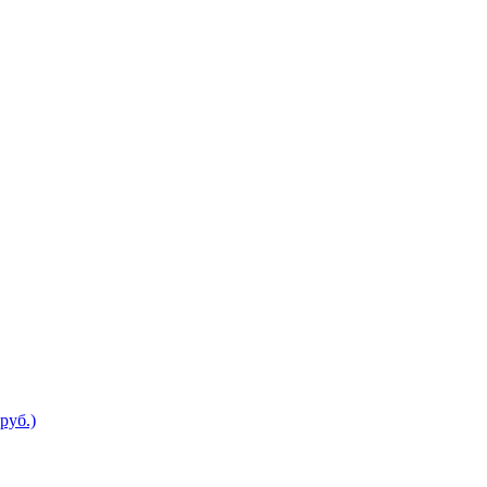
руб.)