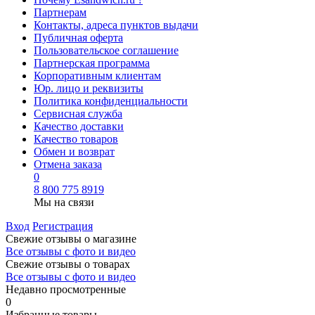
Партнерам
Контакты, адреса пунктов выдачи
Публичная оферта
Пользовательское соглашение
Партнерская программа
Корпоративным клиентам
Юр. лицо и реквизиты
Политика конфиденциальности
Сервисная служба
Качество доставки
Качество товаров
Обмен и возврат
Отмена заказа
0
8 800 775 8919
Мы на связи
Вход
Регистрация
Свежие отзывы о магазине
Все отзывы с фото и видео
Свежие отзывы о товарах
Все отзывы c фото и видео
Недавно просмотренные
0
Избранные товары