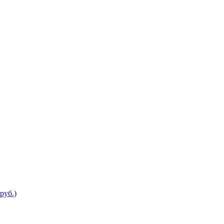
руб.)