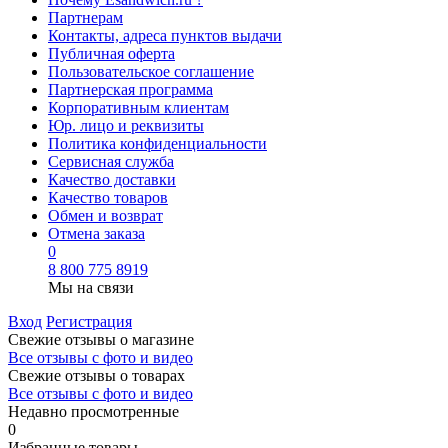
Партнерам
Контакты, адреса пунктов выдачи
Публичная оферта
Пользовательское соглашение
Партнерская программа
Корпоративным клиентам
Юр. лицо и реквизиты
Политика конфиденциальности
Сервисная служба
Качество доставки
Качество товаров
Обмен и возврат
Отмена заказа
0
8 800 775 8919
Мы на связи
Вход
Регистрация
Свежие отзывы о магазине
Все отзывы с фото и видео
Свежие отзывы о товарах
Все отзывы c фото и видео
Недавно просмотренные
0
Избранные товары