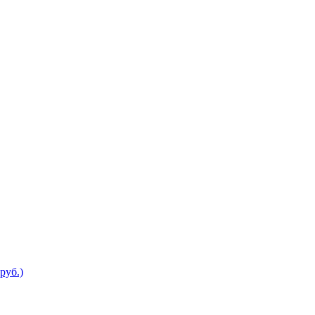
руб.)