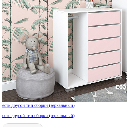
есть другой тип сборки (зеркальный)
есть другой тип сборки (зеркальный)