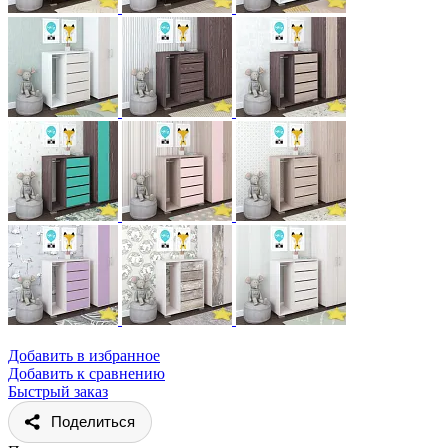
Добавить в избранное
Добавить к сравнению
Быстрый заказ
Поделиться