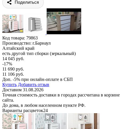
Поделиться
Код товара:
79863
Производство: г.Барнаул
Алтайский край
есть другой тип сборки (зеркальный)
14 045 руб.
-17%
11 690 руб.
11 106 руб.
Доп. -5% при онлайн-оплате в СБП
Купить
Добавить отзыв
Доставим 31.08.2026
Точная стоимость доставки в городах рассчитана в корзине
сайта.
До дома, в любом населенном пункте РФ.
Варианты расцветок
24