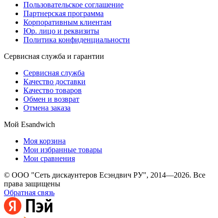
Пользовательское соглашение
Партнерская программа
Корпоративным клиентам
Юр. лицо и реквизиты
Политика конфиденциальности
Сервисная служба и гарантии
Сервисная служба
Качество доставки
Качество товаров
Обмен и возврат
Отмена заказа
Мой Esandwich
Моя корзина
Мои избранные товары
Мои сравнения
© ООО "Сеть дискаунтеров Есэндвич РУ", 2014—2026. Все
права защищены
Обратная связь