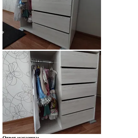
Ответ магазина: