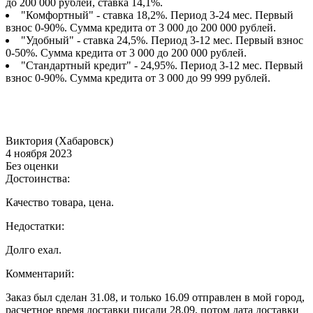
до 200 000 рублей, ставка 14,1%.
"Комфортный" - ставка 18,2%. Период 3-24 мес. Первый
взнос 0-90%. Сумма кредита от 3 000 до 200 000 рублей.
"Удобный" - ставка 24,5%. Период 3-12 мес. Первый взнос
0-50%. Сумма кредита от 3 000 до 200 000 рублей.
"Стандартный кредит" - 24,95%. Период 3-12 мес. Первый
взнос 0-90%. Сумма кредита от 3 000 до 99 999 рублей.
Виктория (Хабаровск)
4 ноября 2023
Без оценки
Достоинства:
Качество товара, цена.
Недостатки:
Долго ехал.
Комментарий:
Заказ был сделан 31.08, и только 16.09 отправлен в мой город,
расчетное время доставки писали 28.09, потом дата доставки