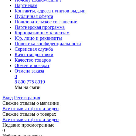
Партнерам
Контакты, адреса пунктов выдачи
Публичная оферта
Пользовательское соглашение
Партнерская программа
Корпоративным клиентам
Юр. лицо и реквизиты
Политика конфиденциальности
Сервисная служба
Качество доставки
Качество товаров
Обмен и возврат
Отмена заказа
0
8 800 775 8919
Мы на связи
Вход
Регистрация
Свежие отзывы о магазине
Все отзывы с фото и видео
Свежие отзывы о товарах
Все отзывы c фото и видео
Недавно просмотренные
0
Избранные товары