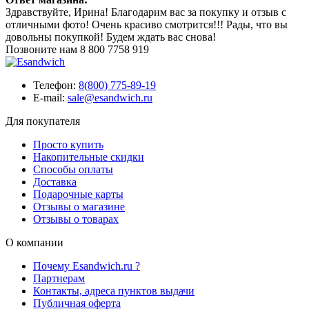
Здравствуйте, Ирина! Благодарим вас за покупку и отзыв с
отличными фото! Очень красиво смотрится!!! Рады, что вы
довольны покупкой! Будем ждать вас снова!
Позвоните нам
8 800 7758 919
Телефон:
8(800) 775-89-19
E-mail:
sale@esandwich.ru
Для покупателя
Просто купить
Накопительные скидки
Способы оплаты
Доставка
Подарочные карты
Отзывы о магазине
Отзывы о товарах
О компании
Почему Esandwich.ru ?
Партнерам
Контакты, адреса пунктов выдачи
Публичная оферта