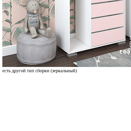
есть другой тип сборки (зеркальный)