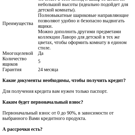
небольшой высоты (идеально подойдет для
детской комнаты).
Полновыкатные шариковые направляющие
позволяют удобно и безопасно выдвигать
Преимущества
ящики.
Можно дополнить другими предметами
коллекции Лаворо для детской в тех же
цветах, чтобы оформить комнату в едином
стиле.
Многоцелевой
Да
Количество
5
ящиков
Гарантия
24 месяца
Какие документы необходимы, чтобы получить кредит?
Для получения кредита вам нужен только паспорт.
Каким будет первоначальный взнос?
Первоначальный взнос от 0 до 90%, в зависимости от
выбранного Вами кредитного продукта.
А рассрочки есть?