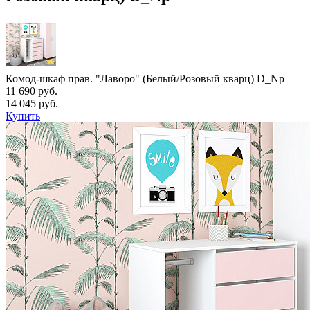
Комод-шкаф прав. "Лаворо" (Белый/Розовый кварц) D_Np
11 690 руб.
14 045 руб.
Купить