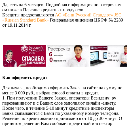
Да, есть на 6 месяцев. Подробная информация по рассрочкам
см.ниже в Перечне кредитных продуктов.
Кредиты предоставляются
АО «Банк Русский Стандарт» JSC
«Russian Standard Bank»
Генеральная лицензия ЦБ РФ № 2289
от 19.11.2014 г.
Как оформить кредит
Для начала, необходимо оформить Заказ на сайте на сумму не
менее 3 000 руб., выбрав способ оплаты в кредит.
1. При получении Вашего Заказа, операторы Есэндвич. ру
перезванивают и с Ваших слов заполняют онлайн -анкету.
После чего, в течение 5-10 минут кредитные инспекторы
Банка связываются с Вами по указанному номеру телефона.
Решение по кредитованию принимается от 10 до 30 минут. О
принятом решении Вам сообщает кредитный инспектор