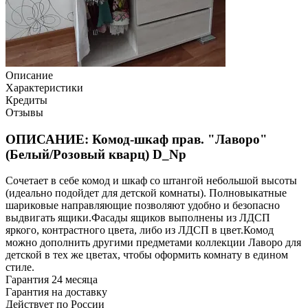
Описание
Характеристики
Кредиты
Отзывы
ОПИСАНИЕ: Комод-шкаф прав. "Лаворо"
(Белый/Розовый кварц) D_Np
Сочетает в себе комод и шкаф со штангой небольшой высоты
(идеально подойдет для детской комнаты). Полновыкатные
шариковые направляющие позволяют удобно и безопасно
выдвигать ящики.Фасады ящиков выполнены из ЛДСП
яркого, контрастного цвета, либо из ЛДСП в цвет.Комод
можно дополнить другими предметами коллекции Лаворо для
детской в тех же цветах, чтобы оформить комнату в едином
стиле.
Гарантия 24 месяца
Гарантия на доставку
Действует по России