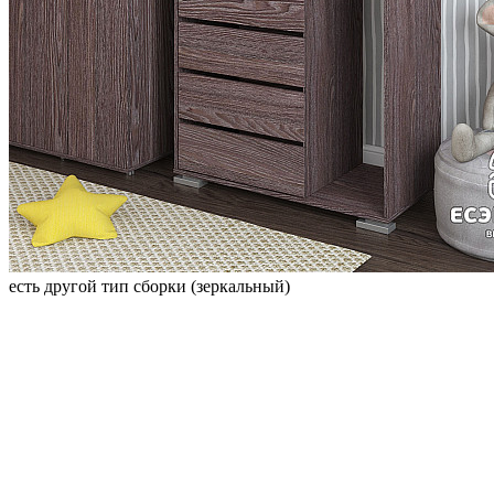
есть другой тип сборки (зеркальный)