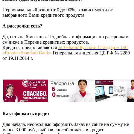
Первоначальный взнос от 0 до 90%, в зависимости от
выбранного Вами кредитного продукта.
А рассрочки есть?
Да, есть на 6 месяцев. Подробная информация по рассрочкам
см.ниже в Перечне кредитных продуктов.
Кредиты предоставляются
АО «Банк Русский Стандарт» JSC
«Russian Standard Bank»
Генеральная лицензия ЦБ РФ № 2289
от 19.11.2014 г.
Как оформить кредит
Для начала, необходимо оформить Заказ на сайте на сумму не
менее 3 000 руб., выбрав способ оплаты в кредит.