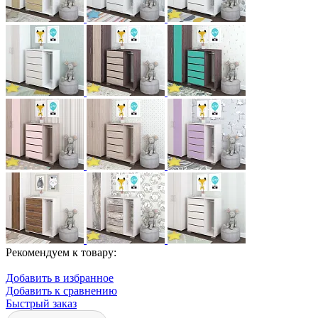
Рекомендуем к товару:
Добавить в избранное
Добавить к сравнению
Быстрый заказ