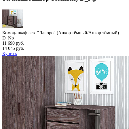
Комод-шкаф лев. "Лаворо" (Анкор тёмный/Анкор тёмный)
D_Np
11 690 руб.
14 045 руб.
Купить