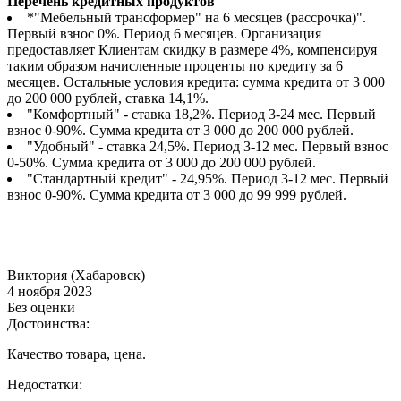
Перечень кредитных продуктов
*"Мебельный трансформер" на 6 месяцев (рассрочка)".
Первый взнос 0%. Период 6 месяцев. Организация
предоставляет Клиентам скидку в размере 4%, компенсируя
таким образом начисленные проценты по кредиту за 6
месяцев. Остальные условия кредита: сумма кредита от 3 000
до 200 000 рублей, ставка 14,1%.
"Комфортный" - ставка 18,2%. Период 3-24 мес. Первый
взнос 0-90%. Сумма кредита от 3 000 до 200 000 рублей.
"Удобный" - ставка 24,5%. Период 3-12 мес. Первый взнос
0-50%. Сумма кредита от 3 000 до 200 000 рублей.
"Стандартный кредит" - 24,95%. Период 3-12 мес. Первый
взнос 0-90%. Сумма кредита от 3 000 до 99 999 рублей.
Виктория (Хабаровск)
4 ноября 2023
Без оценки
Достоинства:
Качество товара, цена.
Недостатки: