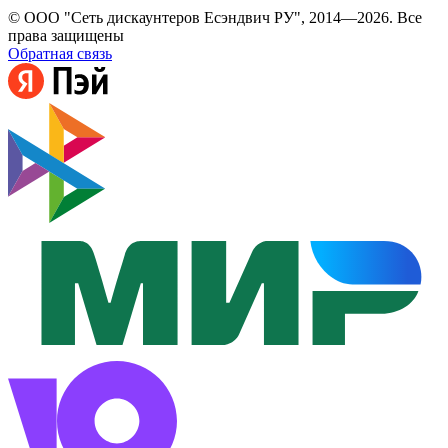
© ООО "Сеть дискаунтеров Есэндвич РУ", 2014—2026. Все
права защищены
Обратная связь