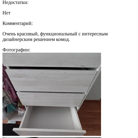
Недостатки:
Нет
Комментарий:
Очень красивый, функциональный с интересным
дизайнерским решением комод.
Фотографии: