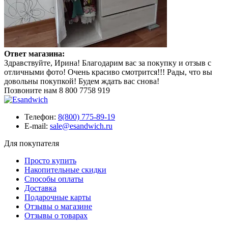
Ответ магазина:
Здравствуйте, Ирина! Благодарим вас за покупку и отзыв с
отличными фото! Очень красиво смотрится!!! Рады, что вы
довольны покупкой! Будем ждать вас снова!
Позвоните нам
8 800 7758 919
Телефон:
8(800) 775-89-19
E-mail:
sale@esandwich.ru
Для покупателя
Просто купить
Накопительные скидки
Способы оплаты
Доставка
Подарочные карты
Отзывы о магазине
Отзывы о товарах