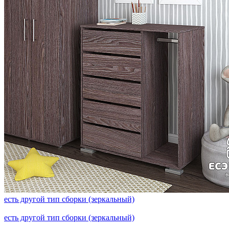
есть другой тип сборки (зеркальный)
есть другой тип сборки (зеркальный)