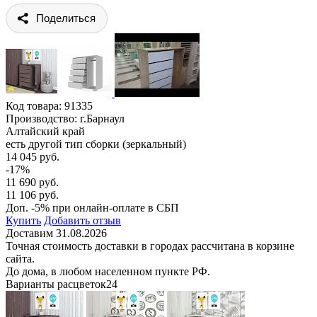
Поделиться
Код товара:
91335
Производство: г.Барнаул
Алтайский край
есть другой тип сборки (зеркальный)
14 045 руб.
-17%
11 690 руб.
11 106 руб.
Доп. -5% при онлайн-оплате в СБП
Купить
Добавить отзыв
Доставим 31.08.2026
Точная стоимость доставки в городах рассчитана в корзине
сайта.
До дома, в любом населенном пункте РФ.
Варианты расцветок
24