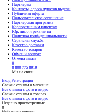
Партнерам
Контакты, адреса пунктов выдачи
Публичная оферта
Пользовательское соглашение
Партнерская программа
Корпоративным клиентам
Юр. лицо и реквизиты
Политика конфиденциальности
Сервисная служба
Качество доставки
Качество товаров
Обмен и возврат
Отмена заказа
0
8 800 775 8919
Мы на связи
Вход
Регистрация
Свежие отзывы о магазине
Все отзывы с фото и видео
Свежие отзывы о товарах
Все отзывы c фото и видео
Недавно просмотренные
0
Избранные товары