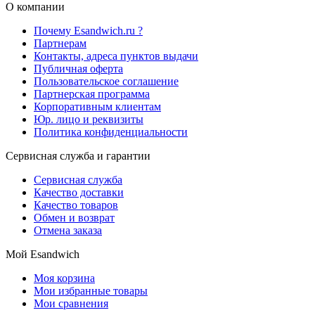
О компании
Почему Esandwich.ru ?
Партнерам
Контакты, адреса пунктов выдачи
Публичная оферта
Пользовательское соглашение
Партнерская программа
Корпоративным клиентам
Юр. лицо и реквизиты
Политика конфиденциальности
Сервисная служба и гарантии
Сервисная служба
Качество доставки
Качество товаров
Обмен и возврат
Отмена заказа
Мой Esandwich
Моя корзина
Мои избранные товары
Мои сравнения