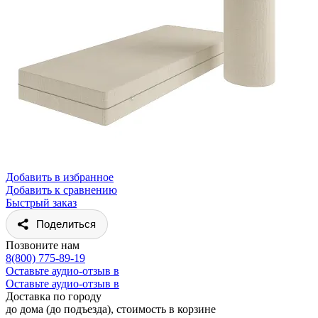
Добавить в избранное
Добавить к сравнению
Быстрый заказ
Поделиться
Позвоните нам
8(800) 775-89-19
Оставьте аудио-отзыв в
Оставьте аудио-отзыв в
Доставка по городу
до дома (до подъезда), стоимость
в корзине