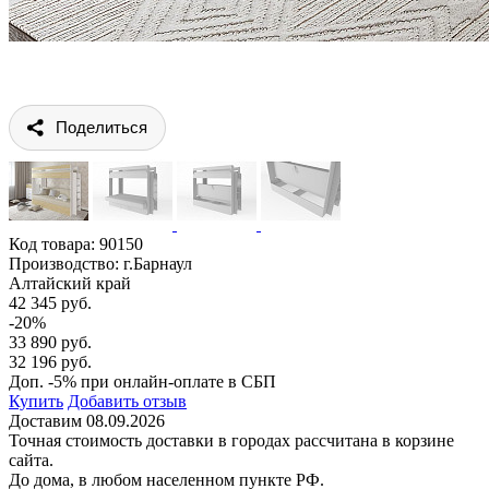
Поделиться
Код товара:
90150
Производство: г.Барнаул
Алтайский край
42 345 руб.
-20%
33 890 руб.
32 196 руб.
Доп. -5% при онлайн-оплате в СБП
Купить
Добавить отзыв
Доставим 08.09.2026
Точная стоимость доставки в городах рассчитана в корзине
сайта.
До дома, в любом населенном пункте РФ.