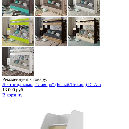
Рекомендуем к товару:
Лестница-комод "Лаворо" (Белый/Пикард) D_Am
13 090 руб.
В корзину