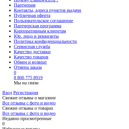
Партнерам
Контакты, адреса пунктов выдачи
Публичная оферта
Пользовательское соглашение
Партнерская программа
Корпоративным клиентам
Юр. лицо и реквизиты
Политика конфиденциальности
Сервисная служба
Качество доставки
Качество товаров
Обмен и возврат
Отмена заказа
0
8 800 775 8919
Мы на связи
Вход
Регистрация
Свежие отзывы о магазине
Все отзывы с фото и видео
Свежие отзывы о товарах
Все отзывы c фото и видео
Недавно просмотренные
0
Избранные товары