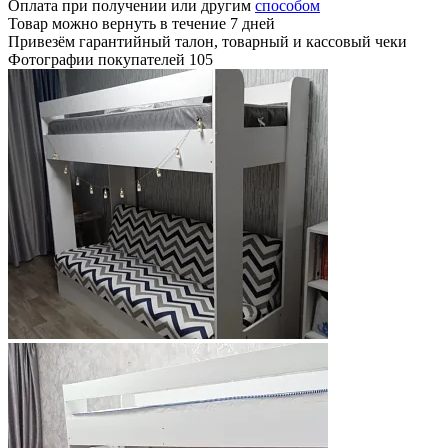
Оплата при получении или другим
способом
Товар можно вернуть в течение 7 дней
Привезём гарантийный талон, товарный и кассовый чеки
Фотографии покупателей
105