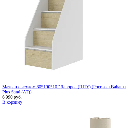
Матрац с чехлом 80*190*10 "Лаворо" (ППУ) (Рогожка Bahama
Plus Sand (AT))
6 990 руб.
В корзину