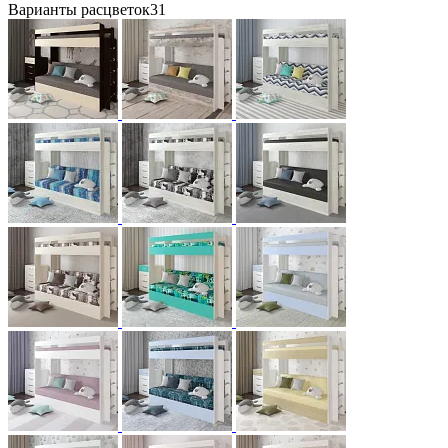
Варианты расцветок
31