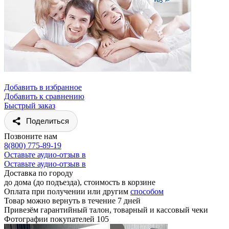
Добавить в избранное
Добавить к сравнению
Быстрый заказ
Поделиться
Позвоните нам
8(800) 775-89-19
Оставьте аудио-отзыв в
Оставьте аудио-отзыв в
Доставка по городу
до дома (до подъезда), стоимость
в корзине
Оплата при получении или другим
способом
Товар можно вернуть в течение 7 дней
Привезём гарантийный талон, товарный и кассовый чеки
Фотографии покупателей
105