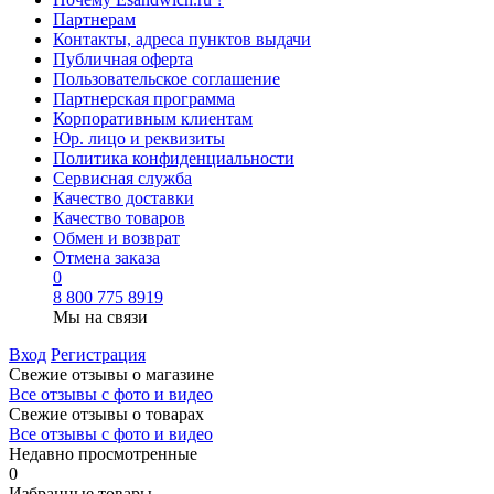
Партнерам
Контакты, адреса пунктов выдачи
Публичная оферта
Пользовательское соглашение
Партнерская программа
Корпоративным клиентам
Юр. лицо и реквизиты
Политика конфиденциальности
Сервисная служба
Качество доставки
Качество товаров
Обмен и возврат
Отмена заказа
0
8 800 775 8919
Мы на связи
Вход
Регистрация
Свежие отзывы о магазине
Все отзывы с фото и видео
Свежие отзывы о товарах
Все отзывы c фото и видео
Недавно просмотренные
0
Избранные товары