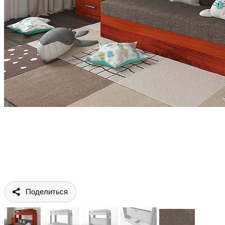
Поделиться