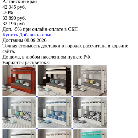
Алтайский край
42 345 руб.
-20%
33 890 руб.
32 196 руб.
Доп. -5% при онлайн-оплате в СБП
Купить
Добавить отзыв
Доставим 08.09.2026
Точная стоимость доставки в городах рассчитана в корзине
сайта.
До дома, в любом населенном пункте РФ.
Варианты расцветок
31