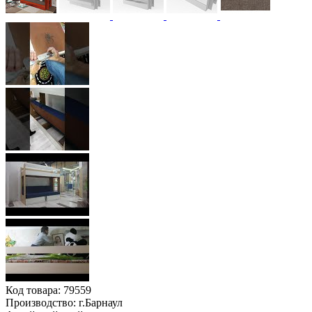
Код товара:
79559
Производство: г.Барнаул