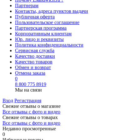
Партнерам
Контакты, адреса пунктов выдачи
Публичная оферта
Пользовательское соглашение
Партнерская программа
Корпоративным клиентам
Юр. лицо и реквизиты
Политика конфиденциальности
Сервисная служба
Качество доставки
Качество товаров
Обмен и возврат
Отмена заказа
0
8 800 775 8919
Мы на связи
Вход
Регистрация
Свежие отзывы о магазине
Все отзывы с фото и видео
Свежие отзывы о товарах
Все отзывы c фото и видео
Недавно просмотренные
0
Избранные товары