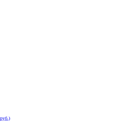
руб.)