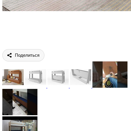
Поделиться