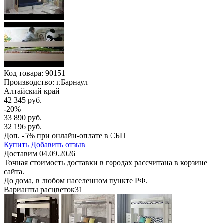
Код товара:
90151
Производство: г.Барнаул
Алтайский край
42 345 руб.
-20%
33 890 руб.
32 196 руб.
Доп. -5% при онлайн-оплате в СБП
Купить
Добавить отзыв
Доставим 04.09.2026
Точная стоимость доставки в городах рассчитана в корзине
сайта.
До дома, в любом населенном пункте РФ.
Варианты расцветок
31