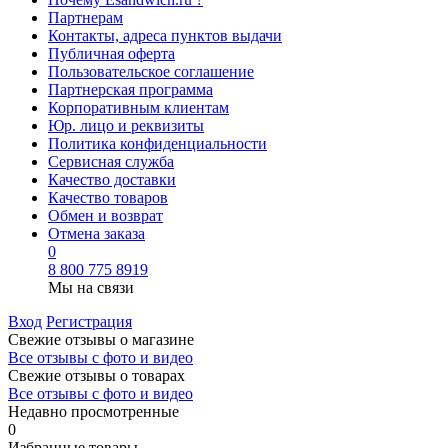
Партнерам
Контакты, адреса пунктов выдачи
Публичная оферта
Пользовательское соглашение
Партнерская программа
Корпоративным клиентам
Юр. лицо и реквизиты
Политика конфиденциальности
Сервисная служба
Качество доставки
Качество товаров
Обмен и возврат
Отмена заказа
0
8 800 775 8919
Мы на связи
Вход
Регистрация
Свежие отзывы о магазине
Все отзывы с фото и видео
Свежие отзывы о товарах
Все отзывы c фото и видео
Недавно просмотренные
0
Избранные товары