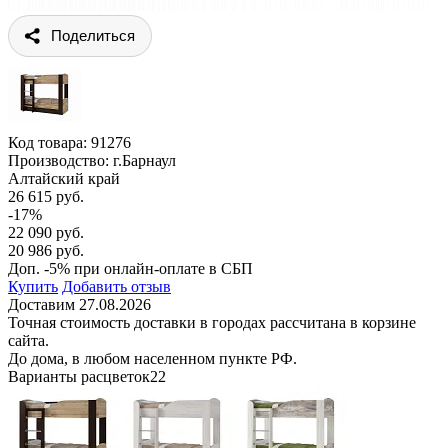
Поделиться
Код товара:
91276
Производство: г.Барнаул
Алтайский край
26 615 руб.
-17%
22 090 руб.
20 986 руб.
Доп. -5% при онлайн-оплате в СБП
Купить
Добавить отзыв
Доставим 27.08.2026
Точная стоимость доставки в городах рассчитана в корзине
сайта.
До дома, в любом населенном пункте РФ.
Варианты расцветок
22