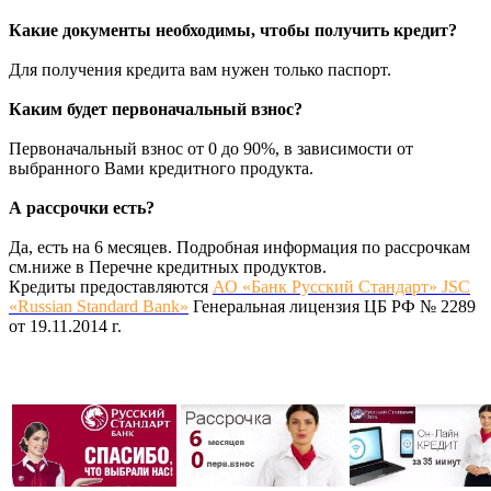
Какие документы необходимы, чтобы получить кредит?
Для получения кредита вам нужен только паспорт.
Каким будет первоначальный взнос?
Первоначальный взнос от 0 до 90%, в зависимости от
выбранного Вами кредитного продукта.
А рассрочки есть?
Да, есть на 6 месяцев. Подробная информация по рассрочкам
см.ниже в Перечне кредитных продуктов.
Кредиты предоставляются
АО «Банк Русский Стандарт» JSC
«Russian Standard Bank»
Генеральная лицензия ЦБ РФ № 2289
от 19.11.2014 г.