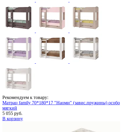
Рекомендуем к товару:
Матрац family 70*180*17 "Наоми" (завис.пружины) особо
мягкий
5 055 руб.
В корзину