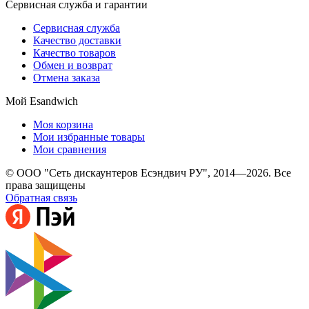
Сервисная служба и гарантии
Сервисная служба
Качество доставки
Качество товаров
Обмен и возврат
Отмена заказа
Мой Esandwich
Моя корзина
Мои избранные товары
Мои сравнения
© ООО "Сеть дискаунтеров Есэндвич РУ", 2014—2026. Все
права защищены
Обратная связь