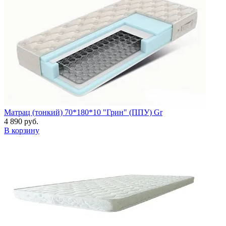
Матрац (тонкий) 70*180*10 "Грин" (ППУ) Gr
4 890 руб.
В корзину