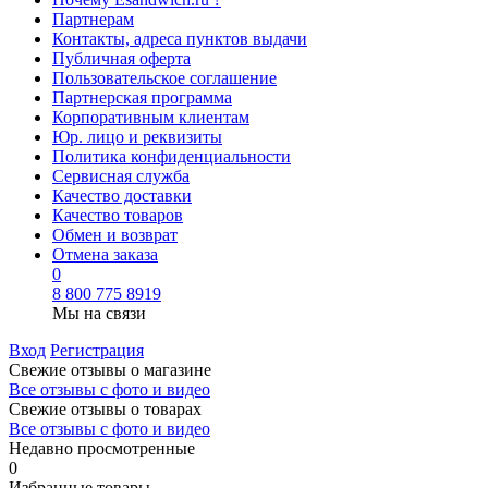
Партнерам
Контакты, адреса пунктов выдачи
Публичная оферта
Пользовательское соглашение
Партнерская программа
Корпоративным клиентам
Юр. лицо и реквизиты
Политика конфиденциальности
Сервисная служба
Качество доставки
Качество товаров
Обмен и возврат
Отмена заказа
0
8 800 775 8919
Мы на связи
Вход
Регистрация
Свежие отзывы о магазине
Все отзывы с фото и видео
Свежие отзывы о товарах
Все отзывы c фото и видео
Недавно просмотренные
0
Избранные товары