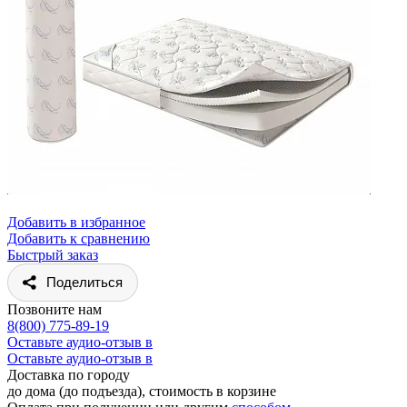
Добавить в избранное
Добавить к сравнению
Быстрый заказ
Поделиться
Позвоните нам
8(800) 775-89-19
Оставьте аудио-отзыв в
Оставьте аудио-отзыв в
Доставка по городу
до дома (до подъезда), стоимость
в корзине