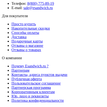
Телефон:
8(800) 775-89-19
E-mail:
sale@esandwich.ru
Для покупателя
Просто купить
Накопительные скидки
Способы оплаты
Доставка
Подарочные карты
Отзывы о магазине
Отзывы о товарах
О компании
Почему Esandwich.ru ?
Партнерам
Контакты, адреса пунктов выдачи
Публичная оферта
Пользовательское соглашение
Партнерская программа
Корпоративным клиентам
Юр. лицо и реквизиты
Политика конфиденциальности