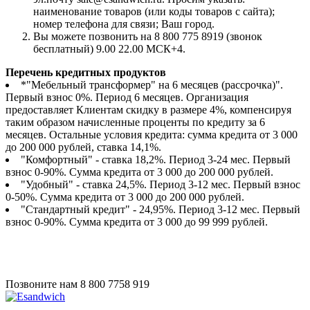
наименование товаров (или коды товаров с сайта);
номер телефона для связи; Ваш город.
Вы можете позвонить на 8 800 775 8919 (звонок
бесплатный) 9.00 22.00 МСК+4.
Перечень кредитных продуктов
*"Мебельный трансформер" на 6 месяцев (рассрочка)".
Первый взнос 0%. Период 6 месяцев. Организация
предоставляет Клиентам скидку в размере 4%, компенсируя
таким образом начисленные проценты по кредиту за 6
месяцев. Остальные условия кредита: сумма кредита от 3 000
до 200 000 рублей, ставка 14,1%.
"Комфортный" - ставка 18,2%. Период 3-24 мес. Первый
взнос 0-90%. Сумма кредита от 3 000 до 200 000 рублей.
"Удобный" - ставка 24,5%. Период 3-12 мес. Первый взнос
0-50%. Сумма кредита от 3 000 до 200 000 рублей.
"Стандартный кредит" - 24,95%. Период 3-12 мес. Первый
взнос 0-90%. Сумма кредита от 3 000 до 99 999 рублей.
Позвоните нам
8 800 7758 919