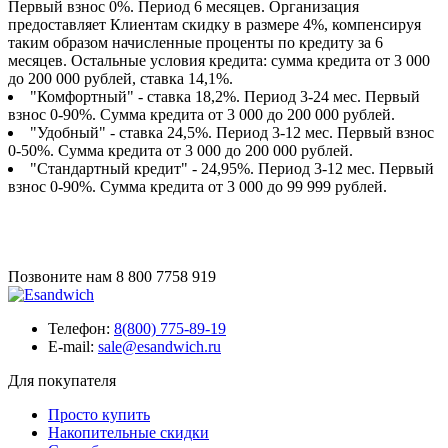
Первый взнос 0%. Период 6 месяцев. Организация
предоставляет Клиентам скидку в размере 4%, компенсируя
таким образом начисленные проценты по кредиту за 6
месяцев. Остальные условия кредита: сумма кредита от 3 000
до 200 000 рублей, ставка 14,1%.
"Комфортный" - ставка 18,2%. Период 3-24 мес. Первый
взнос 0-90%. Сумма кредита от 3 000 до 200 000 рублей.
"Удобный" - ставка 24,5%. Период 3-12 мес. Первый взнос
0-50%. Сумма кредита от 3 000 до 200 000 рублей.
"Стандартный кредит" - 24,95%. Период 3-12 мес. Первый
взнос 0-90%. Сумма кредита от 3 000 до 99 999 рублей.
Позвоните нам
8 800 7758 919
Телефон:
8(800) 775-89-19
E-mail:
sale@esandwich.ru
Для покупателя
Просто купить
Накопительные скидки