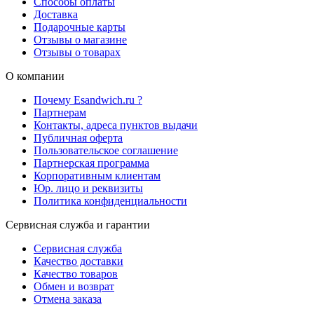
Способы оплаты
Доставка
Подарочные карты
Отзывы о магазине
Отзывы о товарах
О компании
Почему Esandwich.ru ?
Партнерам
Контакты, адреса пунктов выдачи
Публичная оферта
Пользовательское соглашение
Партнерская программа
Корпоративным клиентам
Юр. лицо и реквизиты
Политика конфиденциальности
Сервисная служба и гарантии
Сервисная служба
Качество доставки
Качество товаров
Обмен и возврат
Отмена заказа