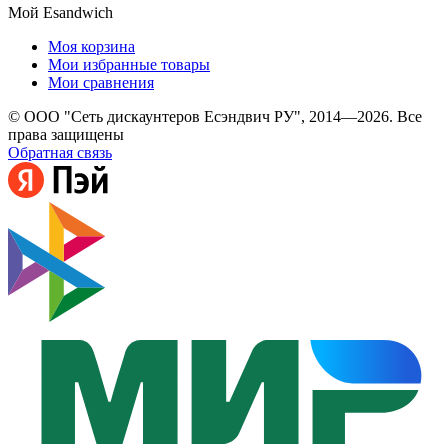
Мой Esandwich
Моя корзина
Мои избранные товары
Мои сравнения
© ООО "Сеть дискаунтеров Есэндвич РУ", 2014—2026. Все
права защищены
Обратная связь