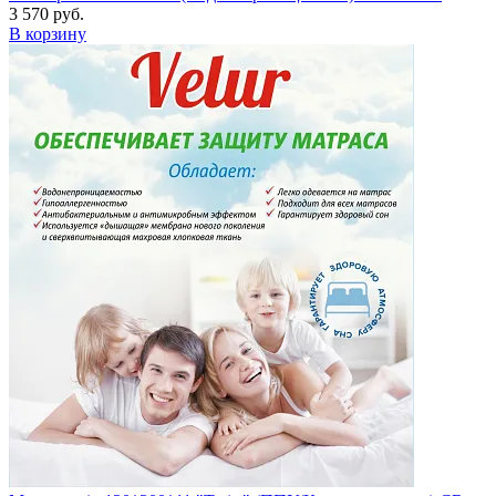
3 570 руб.
В корзину