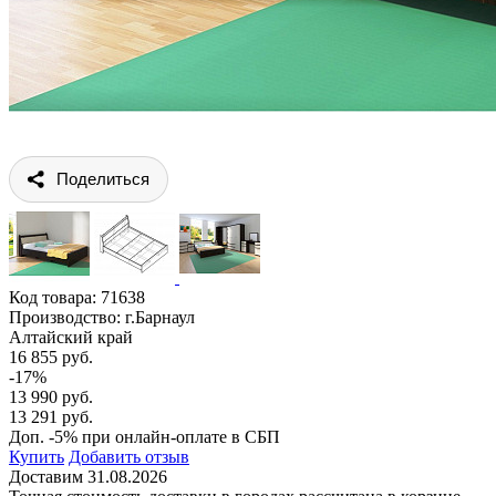
Поделиться
Код товара:
71638
Производство: г.Барнаул
Алтайский край
16 855 руб.
-17%
13 990 руб.
13 291 руб.
Доп. -5% при онлайн-оплате в СБП
Купить
Добавить отзыв
Доставим 31.08.2026