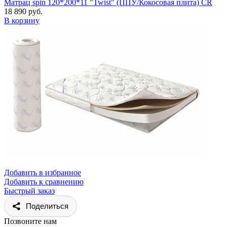
Матрац spin 120*200*11 "Twist" (ППУ/Кокосовая плита) CR
18 890 руб.
В корзину
Добавить в избранное
Добавить к сравнению
Быстрый заказ
Поделиться
Позвоните нам