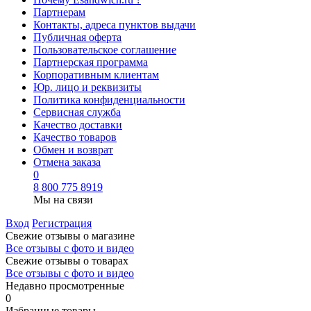
Партнерам
Контакты, адреса пунктов выдачи
Публичная оферта
Пользовательское соглашение
Партнерская программа
Корпоративным клиентам
Юр. лицо и реквизиты
Политика конфиденциальности
Сервисная служба
Качество доставки
Качество товаров
Обмен и возврат
Отмена заказа
0
8 800 775 8919
Мы на связи
Вход
Регистрация
Свежие отзывы о магазине
Все отзывы с фото и видео
Свежие отзывы о товарах
Все отзывы c фото и видео
Недавно просмотренные
0
Избранные товары