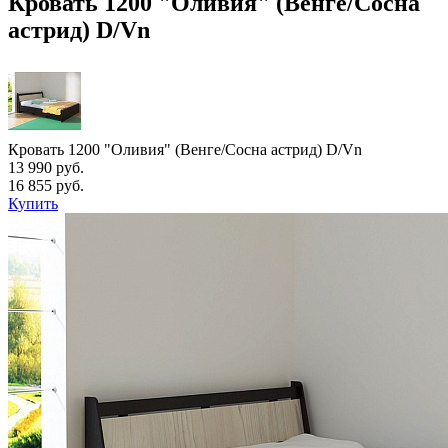
Кровать 1200 "Оливия" (Венге/Сосна
астрид) D/Vn
Кровать 1200 "Оливия" (Венге/Сосна астрид) D/Vn
13 990 руб.
16 855 руб.
Купить