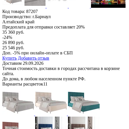
Код товара:
87207
Производство: г.Барнаул
Алтайский край
Предоплата для отправки составляет 20%
35 360 руб.
-24%
26 890 руб.
25 546 руб.
Доп. -5% при онлайн-оплате в СБП
Купить
Добавить отзыв
Доставим 29.09.2026
Точная стоимость доставки в городах рассчитана в корзине
сайта.
До дома, в любом населенном пункте РФ.
Варианты расцветок
11