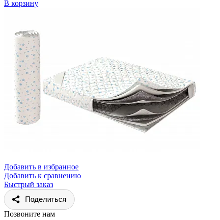
В корзину
Добавить в избранное
Добавить к сравнению
Быстрый заказ
Поделиться
Позвоните нам