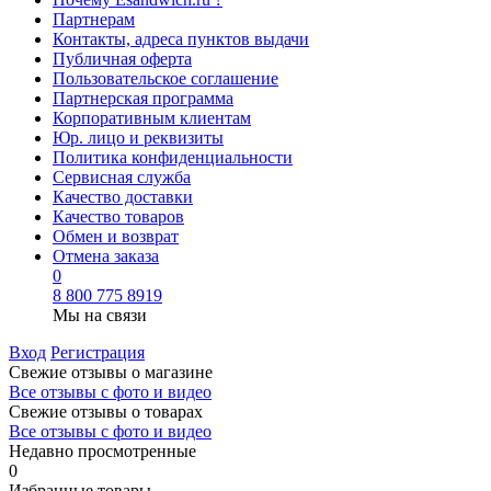
Партнерам
Контакты, адреса пунктов выдачи
Публичная оферта
Пользовательское соглашение
Партнерская программа
Корпоративным клиентам
Юр. лицо и реквизиты
Политика конфиденциальности
Сервисная служба
Качество доставки
Качество товаров
Обмен и возврат
Отмена заказа
0
8 800 775 8919
Мы на связи
Вход
Регистрация
Свежие отзывы о магазине
Все отзывы с фото и видео
Свежие отзывы о товарах
Все отзывы c фото и видео
Недавно просмотренные
0
Избранные товары