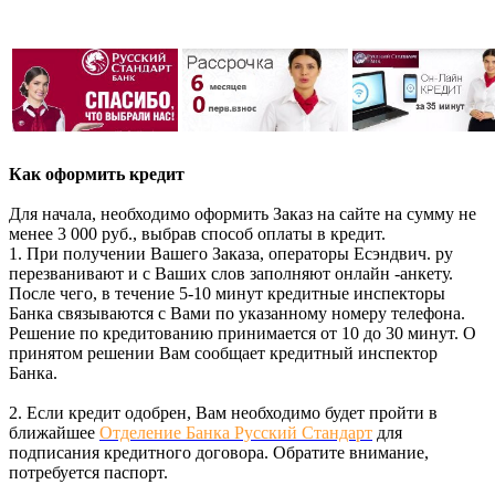
Как оформить кредит
Для начала, необходимо оформить Заказ на сайте на сумму не
менее 3 000 руб., выбрав способ оплаты в кредит.
1. При получении Вашего Заказа, операторы Есэндвич. ру
перезванивают и с Ваших слов заполняют онлайн -анкету.
После чего, в течение 5-10 минут кредитные инспекторы
Банка связываются с Вами по указанному номеру телефона.
Решение по кредитованию принимается от 10 до 30 минут. О
принятом решении Вам сообщает кредитный инспектор
Банка.
2. Если кредит одобрен, Вам необходимо будет пройти в
ближайшее
Отделение Банка Русский Стандарт
для
подписания кредитного договора. Обратите внимание,
потребуется паспорт.