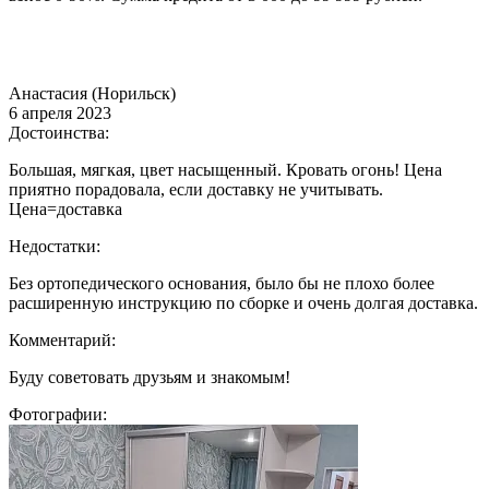
Анастасия (Норильск)
6 апреля 2023
Достоинства:
Большая, мягкая, цвет насыщенный. Кровать огонь! Цена
приятно порадовала, если доставку не учитывать.
Цена=доставка
Недостатки:
Без ортопедического основания, было бы не плохо более
расширенную инструкцию по сборке и очень долгая доставка.
Комментарий:
Буду советовать друзьям и знакомым!
Фотографии: