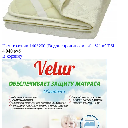
Наматрасник 140*200 (Водонепроницаемый) "Velur"/ESl
4 040 руб.
В корзину