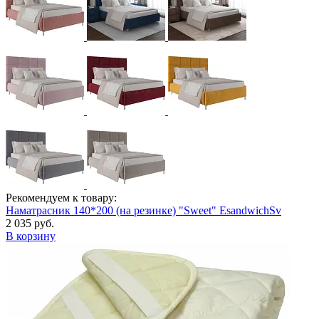
Рекомендуем к товару:
Наматрасник 140*200 (на резинке) "Sweet" EsandwichSv
2 035 руб.
В корзину