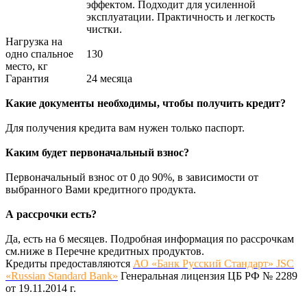
эффектом. Подходит для усиленной
эксплуатации. Практичность и легкость
чистки.
Нагрузка на
одно спальное
130
место, кг
Гарантия
24 месяца
Какие документы необходимы, чтобы получить кредит?
Для получения кредита вам нужен только паспорт.
Каким будет первоначальный взнос?
Первоначальный взнос от 0 до 90%, в зависимости от
выбранного Вами кредитного продукта.
А рассрочки есть?
Да, есть на 6 месяцев. Подробная информация по рассрочкам
см.ниже в Перечне кредитных продуктов.
Кредиты предоставляются
АО «Банк Русский Стандарт» JSC
«Russian Standard Bank»
Генеральная лицензия ЦБ РФ № 2289
от 19.11.2014 г.