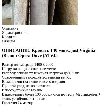
Описание
Характеристики
Кредиты
Отзывы
ОПИСАНИЕ: Кровать 140 мягк. just Virginia
(Велюр Opera Dove (AT)/Ja
Размер для матраца 1400 x 2000
Нагрузка на одно спальное место
Распределённая статическая нагрузка до 130 кг
Современный высококачественный велюр
Влажная чистка ткани и всего изделия
Простой уход, легко чистится.
Износоустойчивая ткань
Выдерживает более 100 000 циклов по тесту Мартиндейла +
ткань устойчива к зацепам.
Гарантия 24 месяца