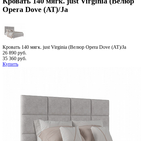
Кровать 140 мягк. just Virginia (Велюр
Opera Dove (AT)/Ja
Кровать 140 мягк. just Virginia (Велюр Opera Dove (AT)/Ja
26 890 руб.
35 360 руб.
Купить