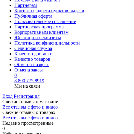
Партнерам
Контакты, адреса пунктов выдачи
Публичная оферта
Пользовательское соглашение
Партнерская программа
Корпоративным клиентам
Юр. лицо и реквизиты
Политика конфиденциальности
Сервисная служба
Качество доставки
Качество товаров
Обмен и возврат
Отмена заказа
0
8 800 775 8919
Мы на связи
Вход
Регистрация
Свежие отзывы о магазине
Все отзывы с фото и видео
Свежие отзывы о товарах
Все отзывы c фото и видео
Недавно просмотренные
0
Избранные товары