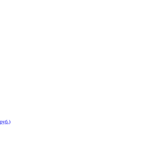
руб.)