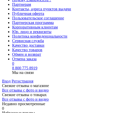
Партнерам
Контакты, адреса пунктов выдачи
Публичная оферта
Пользовательское соглашение
Партнерская программа
Корпоративным клиентам
Юр. лицо и реквизиты
Политика конфиденциальности
Сервисная служба
Качество доставки
Качество товаров
Обмен и возврат
Отмена заказа
0
8 800 775 8919
Мы на связи
Вход
Регистрация
Свежие отзывы о магазине
Все отзывы с фото и видео
Свежие отзывы о товарах
Все отзывы c фото и видео
Недавно просмотренные
0
Избранные товары