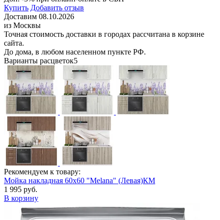
Купить
Добавить отзыв
Доставим 08.10.2026
из Москвы
Точная стоимость доставки в городах рассчитана в корзине
сайта.
До дома, в любом населенном пункте РФ.
Варианты расцветок
5
Рекомендуем к товару:
Мойка накладная 60х60 "Melana" (Левая)КМ
1 995 руб.
В корзину