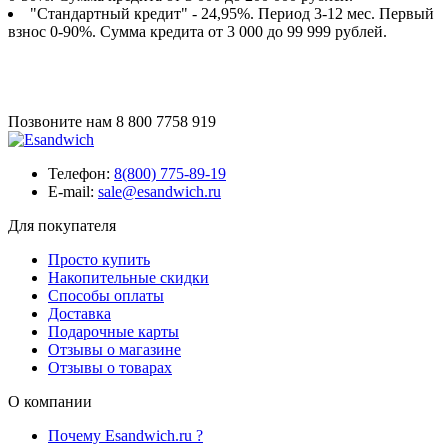
"Стандартный кредит" - 24,95%. Период 3-12 мес. Первый
взнос 0-90%. Сумма кредита от 3 000 до 99 999 рублей.
Позвоните нам
8 800 7758 919
Телефон:
8(800) 775-89-19
E-mail:
sale@esandwich.ru
Для покупателя
Просто купить
Накопительные скидки
Способы оплаты
Доставка
Подарочные карты
Отзывы о магазине
Отзывы о товарах
О компании
Почему Esandwich.ru ?