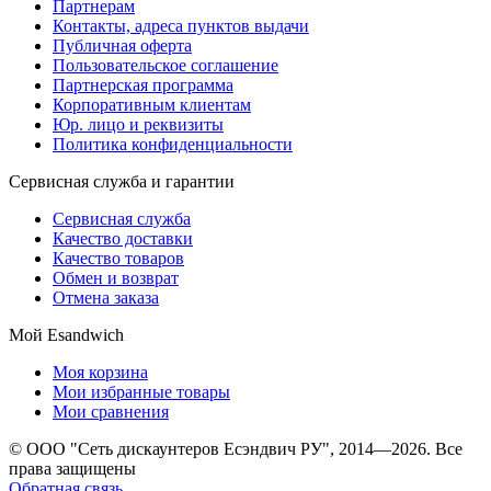
Партнерам
Контакты, адреса пунктов выдачи
Публичная оферта
Пользовательское соглашение
Партнерская программа
Корпоративным клиентам
Юр. лицо и реквизиты
Политика конфиденциальности
Сервисная служба и гарантии
Сервисная служба
Качество доставки
Качество товаров
Обмен и возврат
Отмена заказа
Мой Esandwich
Моя корзина
Мои избранные товары
Мои сравнения
© ООО "Сеть дискаунтеров Есэндвич РУ", 2014—2026. Все
права защищены
Обратная связь