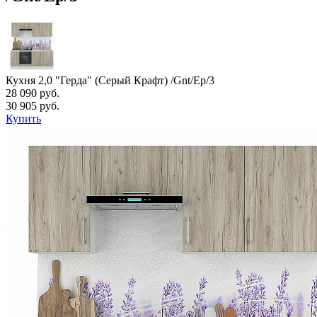
Кухня 2,0 "Герда" (Серый Крафт) /Gnt/Ep/3
28 090 руб.
30 905 руб.
Купить