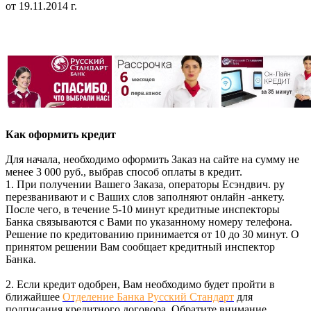
от 19.11.2014 г.
Как оформить кредит
Для начала, необходимо оформить Заказ на сайте на сумму не
менее 3 000 руб., выбрав способ оплаты в кредит.
1. При получении Вашего Заказа, операторы Есэндвич. ру
перезванивают и с Ваших слов заполняют онлайн -анкету.
После чего, в течение 5-10 минут кредитные инспекторы
Банка связываются с Вами по указанному номеру телефона.
Решение по кредитованию принимается от 10 до 30 минут. О
принятом решении Вам сообщает кредитный инспектор
Банка.
2. Если кредит одобрен, Вам необходимо будет пройти в
ближайшее
Отделение Банка Русский Стандарт
для
подписания кредитного договора. Обратите внимание,