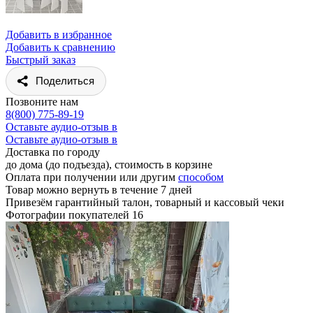
Добавить в избранное
Добавить к сравнению
Быстрый заказ
Поделиться
Позвоните нам
8(800) 775-89-19
Оставьте аудио-отзыв в
Оставьте аудио-отзыв в
Доставка по городу
до дома (до подъезда), стоимость
в корзине
Оплата при получении или другим
способом
Товар можно вернуть в течение 7 дней
Привезём гарантийный талон, товарный и кассовый чеки
Фотографии покупателей
16