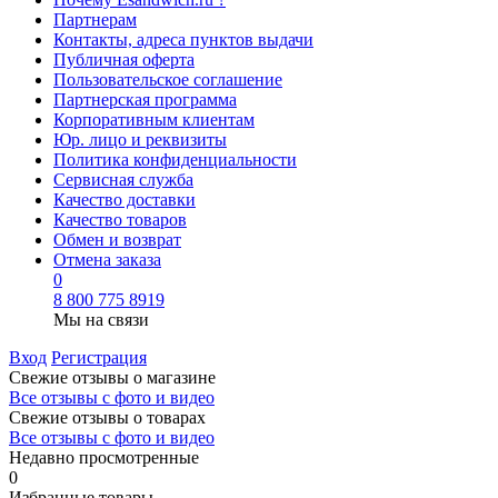
Партнерам
Контакты, адреса пунктов выдачи
Публичная оферта
Пользовательское соглашение
Партнерская программа
Корпоративным клиентам
Юр. лицо и реквизиты
Политика конфиденциальности
Сервисная служба
Качество доставки
Качество товаров
Обмен и возврат
Отмена заказа
0
8 800 775 8919
Мы на связи
Вход
Регистрация
Свежие отзывы о магазине
Все отзывы с фото и видео
Свежие отзывы о товарах
Все отзывы c фото и видео
Недавно просмотренные
0
Избранные товары