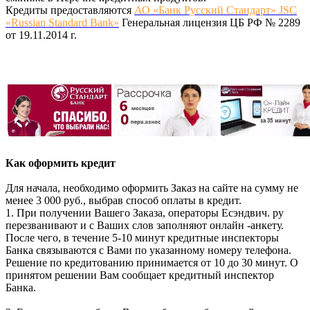
Кредиты предоставляются
АО «Банк Русский Стандарт» JSC
«Russian Standard Bank»
Генеральная лицензия ЦБ РФ № 2289
от 19.11.2014 г.
Как оформить кредит
Для начала, необходимо оформить Заказ на сайте на сумму не
менее 3 000 руб., выбрав способ оплаты в кредит.
1. При получении Вашего Заказа, операторы Есэндвич. ру
перезванивают и с Ваших слов заполняют онлайн -анкету.
После чего, в течение 5-10 минут кредитные инспекторы
Банка связываются с Вами по указанному номеру телефона.
Решение по кредитованию принимается от 10 до 30 минут. О
принятом решении Вам сообщает кредитный инспектор
Банка.