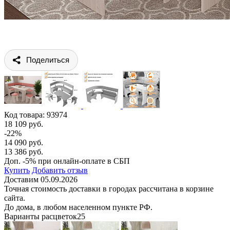
Поделиться
Код товара:
93974
18 109 руб.
-22%
14 090 руб.
13 386 руб.
Доп. -5% при онлайн-оплате в СБП
Купить
Добавить отзыв
Доставим 05.09.2026
Точная стоимость доставки в городах рассчитана в корзине
сайта.
До дома, в любом населенном пункте РФ.
Варианты расцветок
25