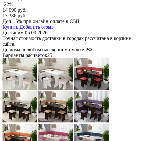
-22%
14 090 руб.
13 386 руб.
Доп. -5% при онлайн-оплате в СБП
Купить
Добавить отзыв
Доставим 05.09.2026
Точная стоимость доставки в городах рассчитана в корзине
сайта.
До дома, в любом населенном пункте РФ.
Варианты расцветок
25