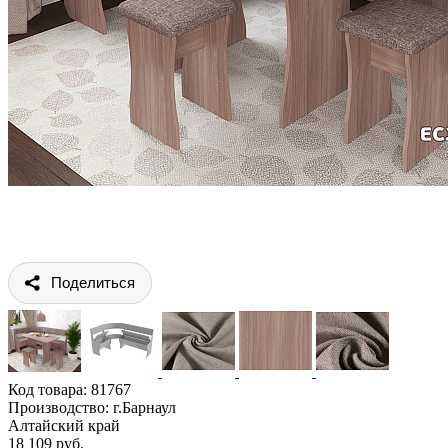
Поделиться
Код товара:
81767
Производство: г.Барнаул
Алтайский край
18 109 руб.