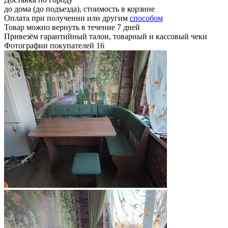
до дома (до подъезда), стоимость
в корзине
Оплата при получении или другим
способом
Товар можно вернуть в течение 7 дней
Привезём гарантийный талон, товарный и кассовый чеки
Фотографии покупателей
16