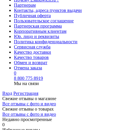
Партнерам
Контакты, адреса пунктов выдачи
Публичная оферта
Пользовательское соглашение
Партнерская программа
Корпоративным клиентам
Юр. лицо и реквизиты
Политика конфиденциальности
Сервисная служба
Качество доставки
Качество товаров
Обмен и возврат
Отмена заказа
0
8 800 775 8919
Мы на связи
Вход
Регистрация
Свежие отзывы о магазине
Все отзывы с фото и видео
Свежие отзывы о товарах
Все отзывы c фото и видео
Недавно просмотренные
0
Избранные товары