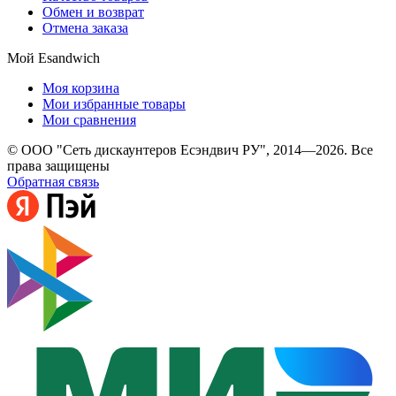
Обмен и возврат
Отмена заказа
Мой Esandwich
Моя корзина
Мои избранные товары
Мои сравнения
© ООО "Сеть дискаунтеров Есэндвич РУ", 2014—2026. Все
права защищены
Обратная связь