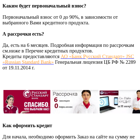
Каким будет первоначальный взнос?
Первоначальный взнос от 0 до 90%, в зависимости от
выбранного Вами кредитного продукта.
А рассрочки есть?
Да, есть на 6 месяцев. Подробная информация по рассрочкам
см.ниже в Перечне кредитных продуктов.
Кредиты предоставляются
АО «Банк Русский Стандарт» JSC
«Russian Standard Bank»
Генеральная лицензия ЦБ РФ № 2289
от 19.11.2014 г.
Как оформить кредит
Для начала, необходимо оформить Заказ на сайте на сумму не