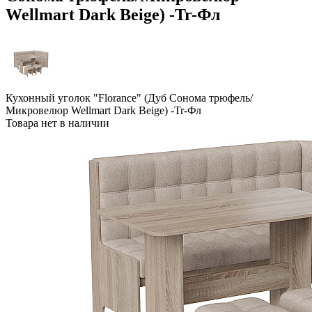
Wellmart Dark Beige) -Tr-Фл
Кухонный уголок "Florance" (Дуб Сонома трюфель/
Микровелюр Wellmart Dark Beige) -Tr-Фл
Товара нет в наличии