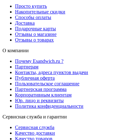
Просто купить
Накопительные скидки
Способы оплаты
Доставка
Подарочные карты
Отзывы о магазине
Отзывы о товарах
О компании
Почему Esandwich.ru ?
Партнерам
Контакты, адреса пунктов выдачи
Публичная оферта
Пользовательское соглашение
Партнерская программа
Корпоративным клиентам
Юр. лицо и реквизиты
Политика конфиденциальности
Сервисная служба и гарантии
Сервисная служба
Качество доставки
Качество товаров