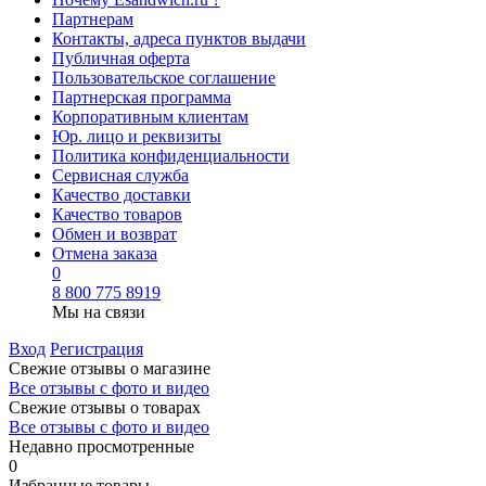
Партнерам
Контакты, адреса пунктов выдачи
Публичная оферта
Пользовательское соглашение
Партнерская программа
Корпоративным клиентам
Юр. лицо и реквизиты
Политика конфиденциальности
Сервисная служба
Качество доставки
Качество товаров
Обмен и возврат
Отмена заказа
0
8 800 775 8919
Мы на связи
Вход
Регистрация
Свежие отзывы о магазине
Все отзывы с фото и видео
Свежие отзывы о товарах
Все отзывы c фото и видео
Недавно просмотренные
0
Избранные товары