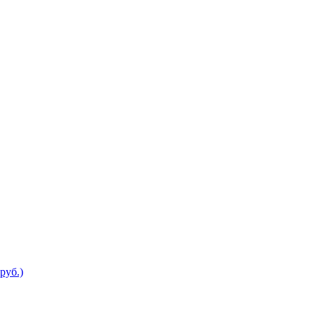
руб.)