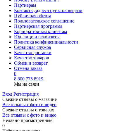
Партнерам
Контакты, адреса пунктов выдачи
Публичная оферта
Пользовательское соглашение
Партнерская программа
Корпоративным клиентам
Юр. лицо и реквизиты
Политика конфиденциальности
Сервисная служба
Качество доставки
Качество товаров
Обмен и возврат
Отмена заказа
0
8 800 775 8919
Мы на связи
Вход
Регистрация
Свежие отзывы о магазине
Все отзывы с фото и видео
Свежие отзывы о товарах
Все отзывы c фото и видео
Недавно просмотренные
0
Избранные товары