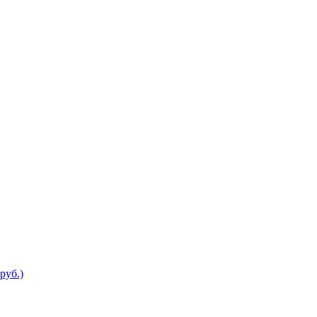
руб.)