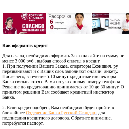
Как оформить кредит
Для начала, необходимо оформить Заказ на сайте на сумму не
менее 3 000 руб., выбрав способ оплаты в кредит.
1. При получении Вашего Заказа, операторы Есэндвич. ру
перезванивают и с Ваших слов заполняют онлайн -анкету.
После чего, в течение 5-10 минут кредитные инспекторы
Банка связываются с Вами по указанному номеру телефона.
Решение по кредитованию принимается от 10 до 30 минут. О
принятом решении Вам сообщает кредитный инспектор
Банка.
2. Если кредит одобрен, Вам необходимо будет пройти в
ближайшее
Отделение Банка Русский Стандарт
для
подписания кредитного договора. Обратите внимание,
потребуется паспорт.