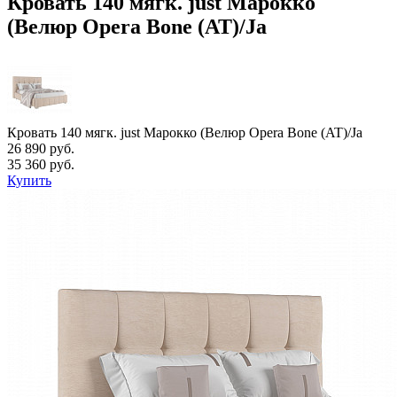
Кровать 140 мягк. just Марокко
(Велюр Opera Bone (AT)/Ja
Кровать 140 мягк. just Марокко (Велюр Opera Bone (AT)/Ja
26 890 руб.
35 360 руб.
Купить