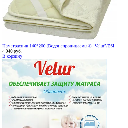
Наматрасник 140*200 (Водонепроницаемый) "Velur"/ESl
4 040 руб.
В корзину