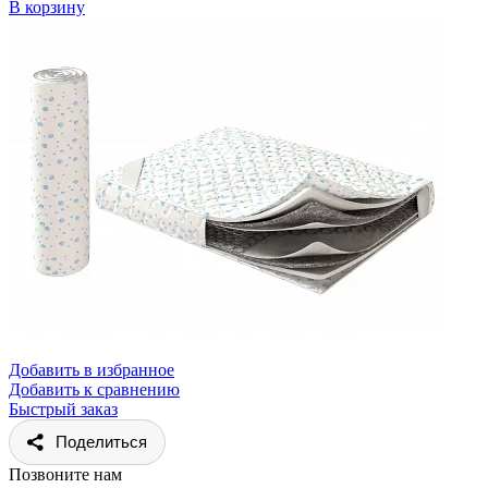
В корзину
Добавить в избранное
Добавить к сравнению
Быстрый заказ
Поделиться
Позвоните нам