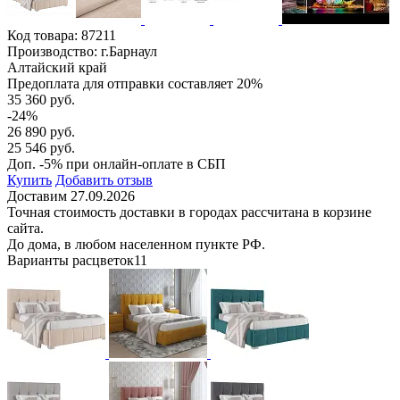
Код товара:
87211
Производство: г.Барнаул
Алтайский край
Предоплата для отправки составляет 20%
35 360 руб.
-24%
26 890 руб.
25 546 руб.
Доп. -5% при онлайн-оплате в СБП
Купить
Добавить отзыв
Доставим 27.09.2026
Точная стоимость доставки в городах рассчитана в корзине
сайта.
До дома, в любом населенном пункте РФ.
Варианты расцветок
11