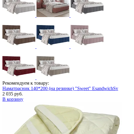
Рекомендуем к товару:
Наматрасник 140*200 (на резинке) "Sweet" EsandwichSv
2 035 руб.
В корзину