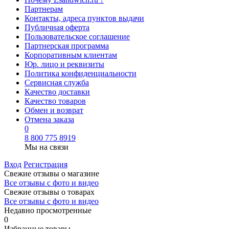
Партнерам
Контакты, адреса пунктов выдачи
Публичная оферта
Пользовательское соглашение
Партнерская программа
Корпоративным клиентам
Юр. лицо и реквизиты
Политика конфиденциальности
Сервисная служба
Качество доставки
Качество товаров
Обмен и возврат
Отмена заказа
0
8 800 775 8919
Мы на связи
Вход
Регистрация
Свежие отзывы о магазине
Все отзывы с фото и видео
Свежие отзывы о товарах
Все отзывы c фото и видео
Недавно просмотренные
0
Избранные товары