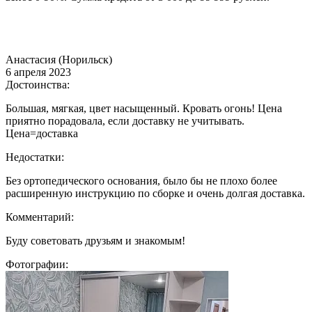
Анастасия (Норильск)
6 апреля 2023
Достоинства:
Большая, мягкая, цвет насыщенный. Кровать огонь! Цена
приятно порадовала, если доставку не учитывать.
Цена=доставка
Недостатки:
Без ортопедического основания, было бы не плохо более
расширенную инструкцию по сборке и очень долгая доставка.
Комментарий:
Буду советовать друзьям и знакомым!
Фотографии: