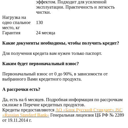
эффектом. Подходит для усиленной
эксплуатации. Практичность и легкость
чистки.
Нагрузка на
одно спальное
130
место, кг
Гарантия
24 месяца
Какие документы необходимы, чтобы получить кредит?
Для получения кредита вам нужен только паспорт.
Каким будет первоначальный взнос?
Первоначальный взнос от 0 до 90%, в зависимости от
выбранного Вами кредитного продукта.
А рассрочки есть?
Да, есть на 6 месяцев. Подробная информация по рассрочкам
см.ниже в Перечне кредитных продуктов.
Кредиты предоставляются
АО «Банк Русский Стандарт» JSC
«Russian Standard Bank»
Генеральная лицензия ЦБ РФ № 2289
от 19.11.2014 г.