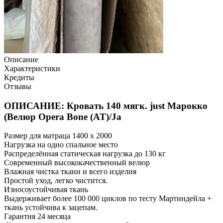
Описание
Характеристики
Кредиты
Отзывы
ОПИСАНИЕ: Кровать 140 мягк. just Марокко
(Велюр Opera Bone (AT)/Ja
Размер для матраца 1400 x 2000
Нагрузка на одно спальное место
Распределённая статическая нагрузка до 130 кг
Современный высококачественный велюр
Влажная чистка ткани и всего изделия
Простой уход, легко чистится.
Износоустойчивая ткань
Выдерживает более 100 000 циклов по тесту Мартиндейла +
ткань устойчива к зацепам.
Гарантия 24 месяца