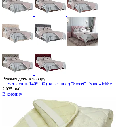
Рекомендуем к товару:
Наматрасник 140*200 (на резинке) "Sweet" EsandwichSv
2 035 руб.
В корзину