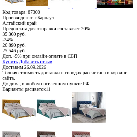
Код товара:
87300
Производство: г.Барнаул
Алтайский край
Предоплата для отправки составляет 20%
35 360 руб.
-24%
26 890 руб.
25 546 руб.
Доп. -5% при онлайн-оплате в СБП
Купить
Добавить отзыв
Доставим 26.09.2026
Точная стоимость доставки в городах рассчитана в корзине
сайта.
До дома, в любом населенном пункте РФ.
Варианты расцветок
11