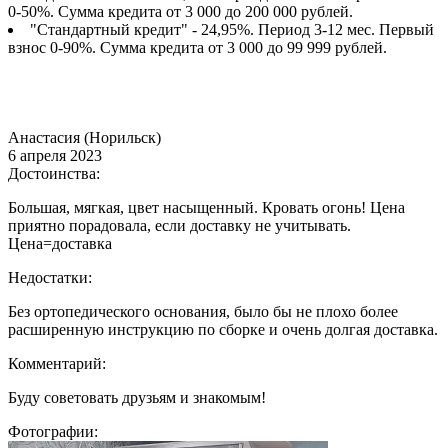
0-50%. Сумма кредита от 3 000 до 200 000 рублей.
"Стандартный кредит" - 24,95%. Период 3-12 мес. Первый
взнос 0-90%. Сумма кредита от 3 000 до 99 999 рублей.
Анастасия (Норильск)
6 апреля 2023
Достоинства:
Большая, мягкая, цвет насыщенный. Кровать огонь! Цена
приятно порадовала, если доставку не учитывать.
Цена=доставка
Недостатки:
Без ортопедического основания, было бы не плохо более
расширенную инструкцию по сборке и очень долгая доставка.
Комментарий:
Буду советовать друзьям и знакомым!
Фотографии: