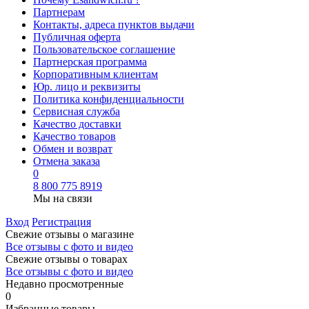
Партнерам
Контакты, адреса пунктов выдачи
Публичная оферта
Пользовательское соглашение
Партнерская программа
Корпоративным клиентам
Юр. лицо и реквизиты
Политика конфиденциальности
Сервисная служба
Качество доставки
Качество товаров
Обмен и возврат
Отмена заказа
0
8 800 775 8919
Мы на связи
Вход
Регистрация
Свежие отзывы о магазине
Все отзывы с фото и видео
Свежие отзывы о товарах
Все отзывы c фото и видео
Недавно просмотренные
0
Избранные товары