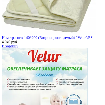
Наматрасник 140*200 (Водонепроницаемый) "Velur"/ESl
4 040 руб.
В корзину