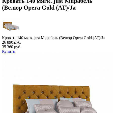
Кровать 140 мягк. just Мирабель
(Велюр Opera Gold (AT)/Ja
Кровать 140 мягк. just Мирабель (Велюр Opera Gold (AT)/Ja
26 890 руб.
35 360 руб.
Купить