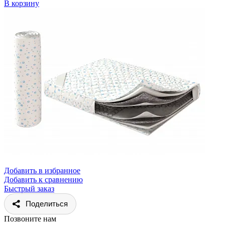
В корзину
Добавить в избранное
Добавить к сравнению
Быстрый заказ
Поделиться
Позвоните нам