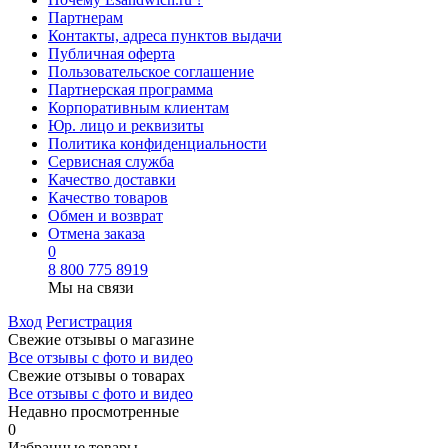
Партнерам
Контакты, адреса пунктов выдачи
Публичная оферта
Пользовательское соглашение
Партнерская программа
Корпоративным клиентам
Юр. лицо и реквизиты
Политика конфиденциальности
Сервисная служба
Качество доставки
Качество товаров
Обмен и возврат
Отмена заказа
0
8 800 775 8919
Мы на связи
Вход
Регистрация
Свежие отзывы о магазине
Все отзывы с фото и видео
Свежие отзывы о товарах
Все отзывы c фото и видео
Недавно просмотренные
0
Избранные товары