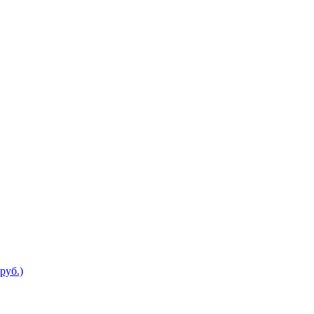
руб.)