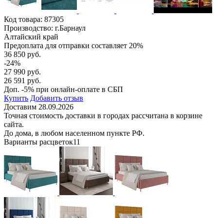
Код товара:
87305
Производство: г.Барнаул
Алтайский край
Предоплата для отправки составляет 20%
36 850 руб.
-24%
27 990 руб.
26 591 руб.
Доп. -5% при онлайн-оплате в СБП
Купить
Добавить отзыв
Доставим 28.09.2026
Точная стоимость доставки в городах рассчитана в корзине
сайта.
До дома, в любом населенном пункте РФ.
Варианты расцветок
11