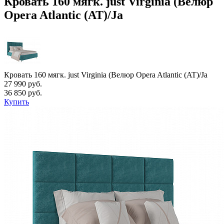
Кровать 160 мягк. just Virginia (Велюр
Opera Atlantic (AT)/Ja
Кровать 160 мягк. just Virginia (Велюр Opera Atlantic (AT)/Ja
27 990 руб.
36 850 руб.
Купить