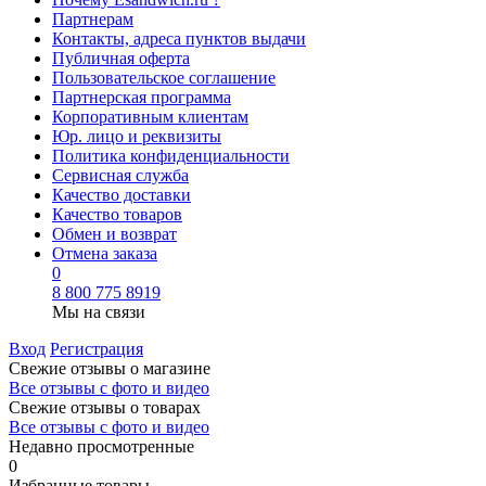
Партнерам
Контакты, адреса пунктов выдачи
Публичная оферта
Пользовательское соглашение
Партнерская программа
Корпоративным клиентам
Юр. лицо и реквизиты
Политика конфиденциальности
Сервисная служба
Качество доставки
Качество товаров
Обмен и возврат
Отмена заказа
0
8 800 775 8919
Мы на связи
Вход
Регистрация
Свежие отзывы о магазине
Все отзывы с фото и видео
Свежие отзывы о товарах
Все отзывы c фото и видео
Недавно просмотренные
0
Избранные товары