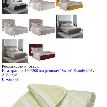
Рекомендуем к товару:
Наматрасник 160*200 (на резинке) "Sweet" EsandwichSv
2 350 руб.
В корзину