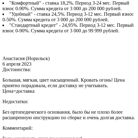
"Комфортный" - ставка 18,2%. Период 3-24 мес. Первый
взнос 0-90%. Сумма кредита от 3 000 до 200 000 рублей.
"Удобный" - ставка 24,5%. Период 3-12 мес. Первый взнос
0-50%. Сумма кредита от 3 000 до 200 000 рублей.
"Стандартный кредит" - 24,95%. Период 3-12 мес. Первый
взнос 0-90%. Сумма кредита от 3 000 до 99 999 рублей.
Анастасия (Норильск)
6 апреля 2023
Достоинства:
Большая, мягкая, цвет насыщенный. Кровать огонь! Цена
приятно порадовала, если доставку не учитывать.
Цена=доставка
Недостатки:
Без ортопедического основания, было бы не плохо более
расширенную инструкцию по сборке и очень долгая доставка.
Комментарий: