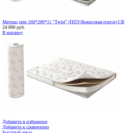
Матрац spin 160*200*11 "Twist" (ППУ/Кокосовая плита) CR
24 890 руб.
В корзину
Добавить в избранное
Добавить к сравнению
Быстрый заказ