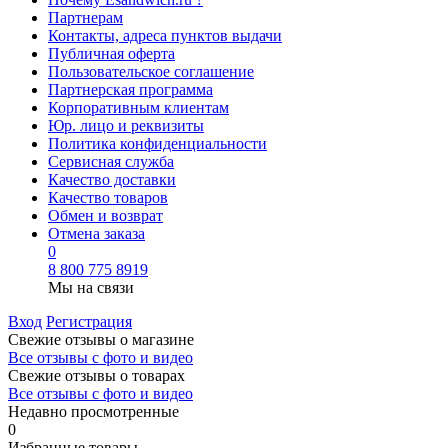
Партнерам
Контакты, адреса пунктов выдачи
Публичная оферта
Пользовательское соглашение
Партнерская программа
Корпоративным клиентам
Юр. лицо и реквизиты
Политика конфиденциальности
Сервисная служба
Качество доставки
Качество товаров
Обмен и возврат
Отмена заказа
0
8 800 775 8919
Мы на связи
Вход
Регистрация
Свежие отзывы о магазине
Все отзывы с фото и видео
Свежие отзывы о товарах
Все отзывы c фото и видео
Недавно просмотренные
0
Избранные товары