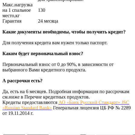
Макс.нагрузка
на 1 спальное
130
место,кг
Гарантия
24 месяца
Какие документы необходимы, чтобы получить кредит?
Для получения кредита вам нужен только паспорт.
Каким будет первоначальный взнос?
Первоначальный взнос от 0 до 90%, в зависимости от
выбранного Вами кредитного продукта.
А рассрочки есть?
Да, есть на 6 месяцев. Подробная информация по рассрочкам
см.ниже в Перечне кредитных продуктов.
Кредиты предоставляются
АО «Банк Русский Стандарт» JSC
«Russian Standard Bank»
Генеральная лицензия ЦБ РФ № 2289
от 19.11.2014 г.