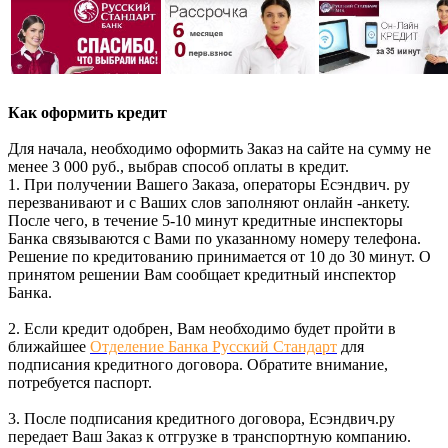
Как оформить кредит
Для начала, необходимо оформить Заказ на сайте на сумму не
менее 3 000 руб., выбрав способ оплаты в кредит.
1. При получении Вашего Заказа, операторы Есэндвич. ру
перезванивают и с Ваших слов заполняют онлайн -анкету.
После чего, в течение 5-10 минут кредитные инспекторы
Банка связываются с Вами по указанному номеру телефона.
Решение по кредитованию принимается от 10 до 30 минут. О
принятом решении Вам сообщает кредитный инспектор
Банка.
2. Если кредит одобрен, Вам необходимо будет пройти в
ближайшее
Отделение Банка Русский Стандарт
для
подписания кредитного договора. Обратите внимание,
потребуется паспорт.
3. После подписания кредитного договора, Есэндвич.ру
передает Ваш Заказ к отгрузке в транспортную компанию.