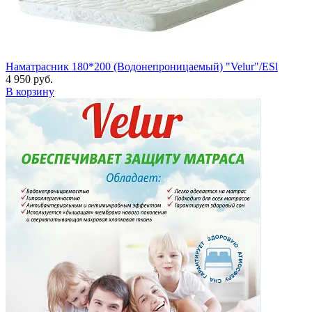
Наматрасник 180*200 (Водонепроницаемый) "Velur"/ESl
4 950 руб.
В корзину