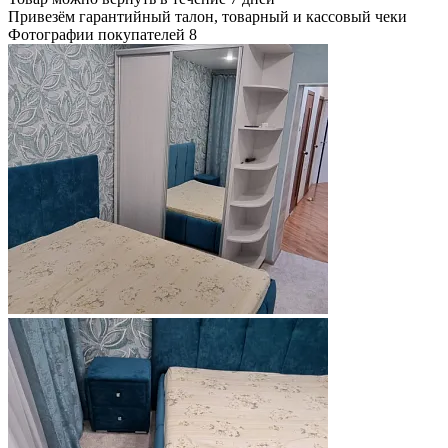
Привезём гарантийный талон, товарный и кассовый чеки
Фотографии покупателей
8