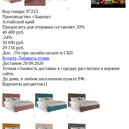
Код товара:
87223
Производство: г.Барнаул
Алтайский край
Предоплата для отправки составляет 20%
40 400 руб.
-24%
30 690 руб.
29 156 руб.
Доп. -5% при онлайн-оплате в СБП
Купить
Добавить отзыв
Доставим 29.09.2026
Точная стоимость доставки в городах рассчитана в корзине
сайта.
До дома, в любом населенном пункте РФ.
Варианты расцветок
11