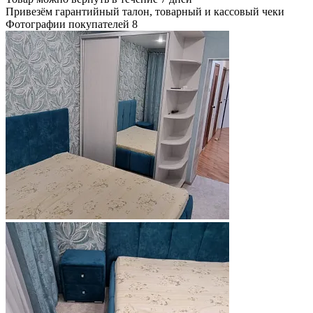
Привезём гарантийный талон, товарный и кассовый чеки
Фотографии покупателей
8