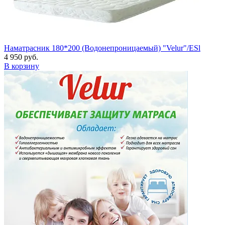
Наматрасник 180*200 (Водонепроницаемый) "Velur"/ESl
4 950 руб.
В корзину