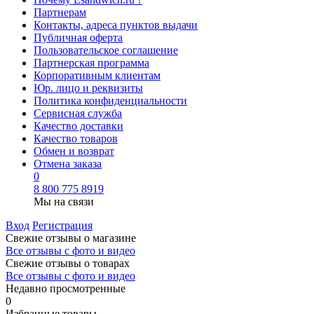
Партнерам
Контакты, адреса пунктов выдачи
Публичная оферта
Пользовательское соглашение
Партнерская программа
Корпоративным клиентам
Юр. лицо и реквизиты
Политика конфиденциальности
Сервисная служба
Качество доставки
Качество товаров
Обмен и возврат
Отмена заказа
0
8 800 775 8919
Мы на связи
Вход
Регистрация
Свежие отзывы о магазине
Все отзывы с фото и видео
Свежие отзывы о товарах
Все отзывы c фото и видео
Недавно просмотренные
0
Избранные товары