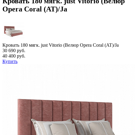
Кровать 180 мягк. just Vitorio (Велюр
Opera Coral (AT)/Ja
Кровать 180 мягк. just Vitorio (Велюр Opera Coral (AT)/Ja
30 690 руб.
40 400 руб.
Купить