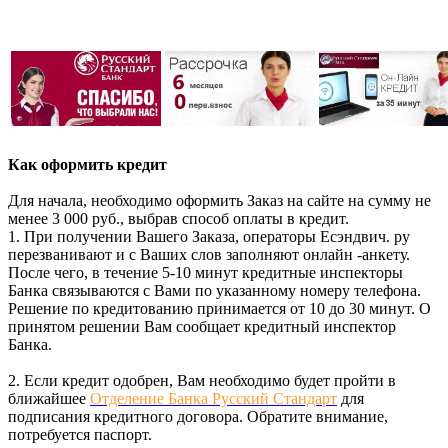
Как оформить кредит
Для начала, необходимо оформить Заказ на сайте на сумму не
менее 3 000 руб., выбрав способ оплаты в кредит.
1. При получении Вашего Заказа, операторы Есэндвич. ру
перезванивают и с Ваших слов заполняют онлайн -анкету.
После чего, в течение 5-10 минут кредитные инспекторы
Банка связываются с Вами по указанному номеру телефона.
Решение по кредитованию принимается от 10 до 30 минут. О
принятом решении Вам сообщает кредитный инспектор
Банка.
2. Если кредит одобрен, Вам необходимо будет пройти в
ближайшее
Отделение Банка Русский Стандарт
для
подписания кредитного договора. Обратите внимание,
потребуется паспорт.