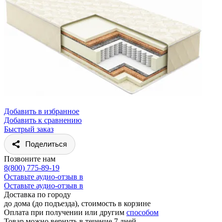
Добавить в избранное
Добавить к сравнению
Быстрый заказ
Поделиться
Позвоните нам
8(800) 775-89-19
Оставьте аудио-отзыв в
Оставьте аудио-отзыв в
Доставка по городу
до дома (до подъезда), стоимость
в корзине
Оплата при получении или другим
способом
Товар можно вернуть в течение 7 дней