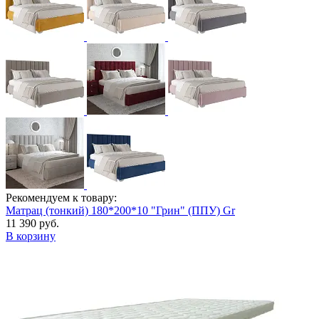
Рекомендуем к товару:
Матрац (тонкий) 180*200*10 "Грин" (ППУ) Gr
11 390 руб.
В корзину