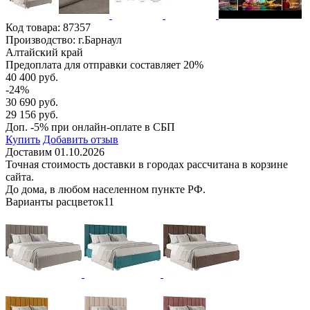
Код товара:
87357
Производство: г.Барнаул
Алтайский край
Предоплата для отправки составляет 20%
40 400 руб.
-24%
30 690 руб.
29 156 руб.
Доп. -5% при онлайн-оплате в СБП
Купить
Добавить отзыв
Доставим 01.10.2026
Точная стоимость доставки в городах рассчитана в корзине
сайта.
До дома, в любом населенном пункте РФ.
Варианты расцветок
11