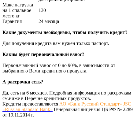
Макс.нагрузка
на 1 спальное
130
место,кг
Гарантия
24 месяца
Какие документы необходимы, чтобы получить кредит?
Для получения кредита вам нужен только паспорт.
Каким будет первоначальный взнос?
Первоначальный взнос от 0 до 90%, в зависимости от
выбранного Вами кредитного продукта.
А рассрочки есть?
Да, есть на 6 месяцев. Подробная информация по рассрочкам
см.ниже в Перечне кредитных продуктов.
Кредиты предоставляются
АО «Банк Русский Стандарт» JSC
«Russian Standard Bank»
Генеральная лицензия ЦБ РФ № 2289
от 19.11.2014 г.