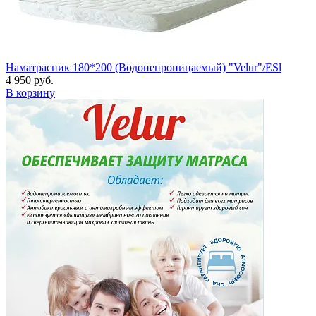
Наматрасник 180*200 (Водонепроницаемый) "Velur"/ESl
4 950 руб.
В корзину