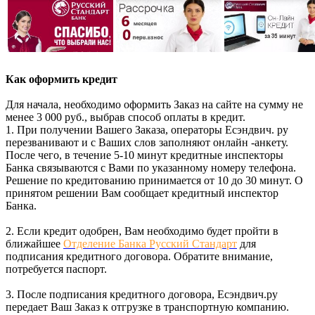
Как оформить кредит
Для начала, необходимо оформить Заказ на сайте на сумму не
менее 3 000 руб., выбрав способ оплаты в кредит.
1. При получении Вашего Заказа, операторы Есэндвич. ру
перезванивают и с Ваших слов заполняют онлайн -анкету.
После чего, в течение 5-10 минут кредитные инспекторы
Банка связываются с Вами по указанному номеру телефона.
Решение по кредитованию принимается от 10 до 30 минут. О
принятом решении Вам сообщает кредитный инспектор
Банка.
2. Если кредит одобрен, Вам необходимо будет пройти в
ближайшее
Отделение Банка Русский Стандарт
для
подписания кредитного договора. Обратите внимание,
потребуется паспорт.
3. После подписания кредитного договора, Есэндвич.ру
передает Ваш Заказ к отгрузке в транспортную компанию.