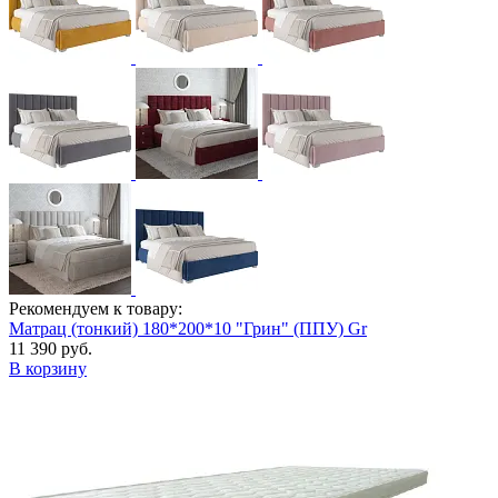
Рекомендуем к товару:
Матрац (тонкий) 180*200*10 "Грин" (ППУ) Gr
11 390 руб.
В корзину