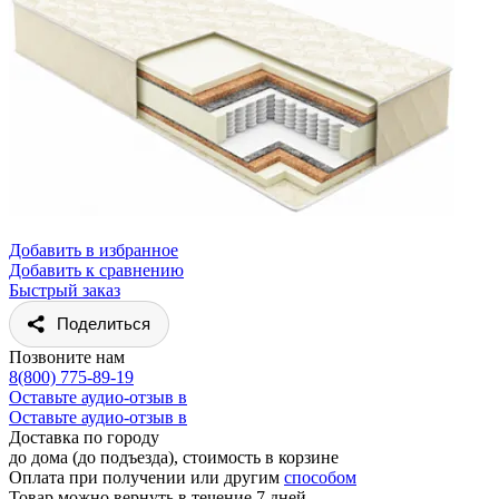
Добавить в избранное
Добавить к сравнению
Быстрый заказ
Поделиться
Позвоните нам
8(800) 775-89-19
Оставьте аудио-отзыв в
Оставьте аудио-отзыв в
Доставка по городу
до дома (до подъезда), стоимость
в корзине
Оплата при получении или другим
способом
Товар можно вернуть в течение 7 дней