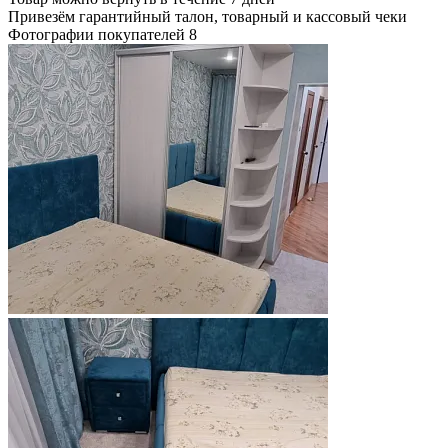
Привезём гарантийный талон, товарный и кассовый чеки
Фотографии покупателей
8