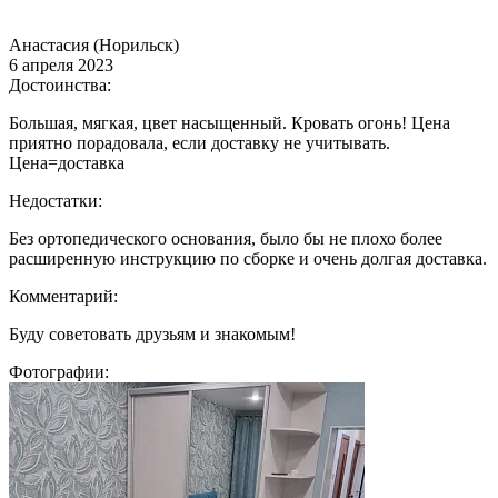
Анастасия (Норильск)
6 апреля 2023
Достоинства:
Большая, мягкая, цвет насыщенный. Кровать огонь! Цена
приятно порадовала, если доставку не учитывать.
Цена=доставка
Недостатки:
Без ортопедического основания, было бы не плохо более
расширенную инструкцию по сборке и очень долгая доставка.
Комментарий:
Буду советовать друзьям и знакомым!
Фотографии: