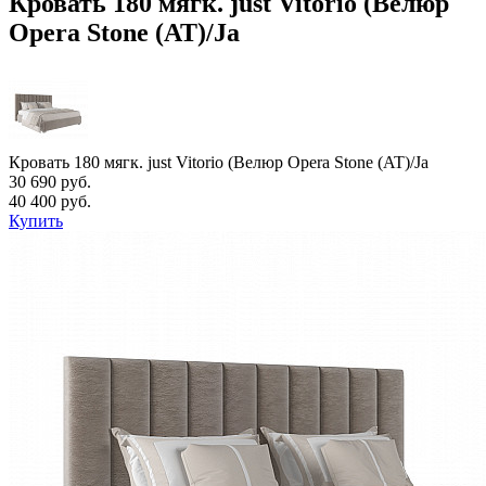
Кровать 180 мягк. just Vitorio (Велюр
Opera Stone (AT)/Ja
Кровать 180 мягк. just Vitorio (Велюр Opera Stone (AT)/Ja
30 690 руб.
40 400 руб.
Купить