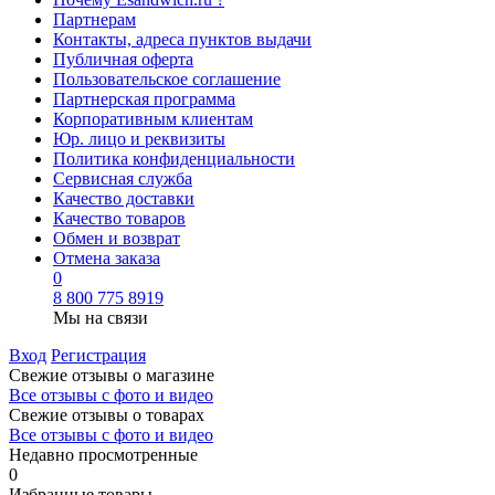
Партнерам
Контакты, адреса пунктов выдачи
Публичная оферта
Пользовательское соглашение
Партнерская программа
Корпоративным клиентам
Юр. лицо и реквизиты
Политика конфиденциальности
Сервисная служба
Качество доставки
Качество товаров
Обмен и возврат
Отмена заказа
0
8 800 775 8919
Мы на связи
Вход
Регистрация
Свежие отзывы о магазине
Все отзывы с фото и видео
Свежие отзывы о товарах
Все отзывы c фото и видео
Недавно просмотренные
0
Избранные товары