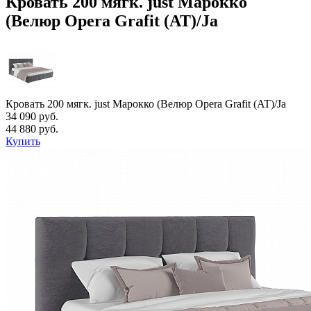
Кровать 200 мягк. just Марокко
(Велюр Opera Grafit (AT)/Ja
Кровать 200 мягк. just Марокко (Велюр Opera Grafit (AT)/Ja
34 090 руб.
44 880 руб.
Купить