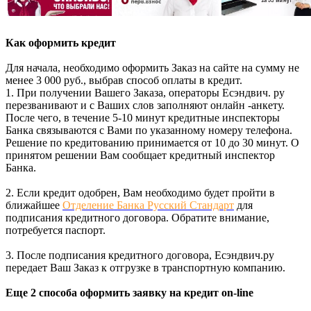
Как оформить кредит
Для начала, необходимо оформить Заказ на сайте на сумму не
менее 3 000 руб., выбрав способ оплаты в кредит.
1. При получении Вашего Заказа, операторы Есэндвич. ру
перезванивают и с Ваших слов заполняют онлайн -анкету.
После чего, в течение 5-10 минут кредитные инспекторы
Банка связываются с Вами по указанному номеру телефона.
Решение по кредитованию принимается от 10 до 30 минут. О
принятом решении Вам сообщает кредитный инспектор
Банка.
2. Если кредит одобрен, Вам необходимо будет пройти в
ближайшее
Отделение Банка Русский Стандарт
для
подписания кредитного договора. Обратите внимание,
потребуется паспорт.
3. После подписания кредитного договора, Есэндвич.ру
передает Ваш Заказ к отгрузке в транспортную компанию.
Еще 2 способа оформить заявку на кредит on-line