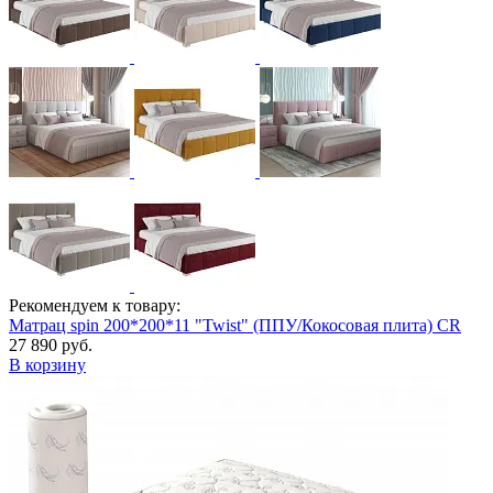
Рекомендуем к товару:
Матрац spin 200*200*11 "Twist" (ППУ/Кокосовая плита) CR
27 890 руб.
В корзину