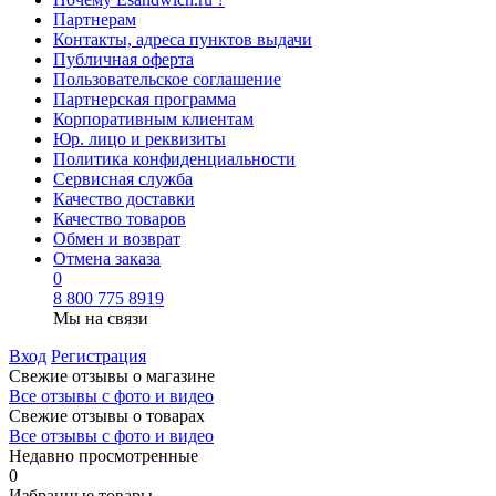
Партнерам
Контакты, адреса пунктов выдачи
Публичная оферта
Пользовательское соглашение
Партнерская программа
Корпоративным клиентам
Юр. лицо и реквизиты
Политика конфиденциальности
Сервисная служба
Качество доставки
Качество товаров
Обмен и возврат
Отмена заказа
0
8 800 775 8919
Мы на связи
Вход
Регистрация
Свежие отзывы о магазине
Все отзывы с фото и видео
Свежие отзывы о товарах
Все отзывы c фото и видео
Недавно просмотренные
0
Избранные товары