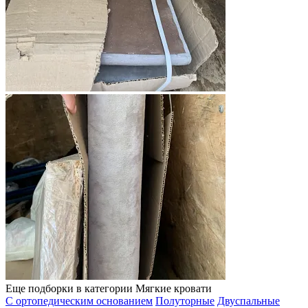
Еще подборки в категории Мягкие кровати
С ортопедическим основанием
Полуторные
Двуспальные