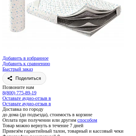
Добавить в избранное
Добавить к сравнению
Быстрый заказ
Поделиться
Позвоните нам
8(800) 775-89-19
Оставьте аудио-отзыв в
Оставьте аудио-отзыв в
Доставка по городу
до дома (до подъезда), стоимость
в корзине
Оплата при получении или другим
способом
Товар можно вернуть в течение 7 дней
Привезём гарантийный талон, товарный и кассовый чеки