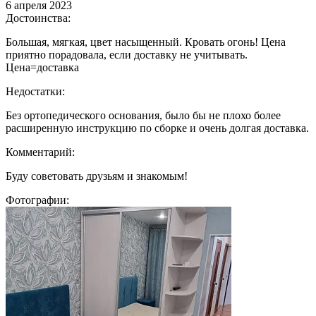
6 апреля 2023
Достоинства:
Большая, мягкая, цвет насыщенный. Кровать огонь! Цена
приятно порадовала, если доставку не учитывать.
Цена=доставка
Недостатки:
Без ортопедического основания, было бы не плохо более
расширенную инструкцию по сборке и очень долгая доставка.
Комментарий:
Буду советовать друзьям и знакомым!
Фотографии: