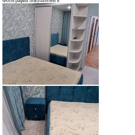
Фотографии покупателей
8