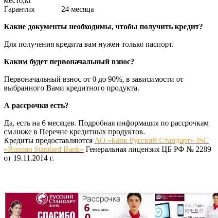
место,кг
Гарантия
24 месяца
Какие документы необходимы, чтобы получить кредит?
Для получения кредита вам нужен только паспорт.
Каким будет первоначальный взнос?
Первоначальный взнос от 0 до 90%, в зависимости от
выбранного Вами кредитного продукта.
А рассрочки есть?
Да, есть на 6 месяцев. Подробная информация по рассрочкам
см.ниже в Перечне кредитных продуктов.
Кредиты предоставляются
АО «Банк Русский Стандарт» JSC
«Russian Standard Bank»
Генеральная лицензия ЦБ РФ № 2289
от 19.11.2014 г.