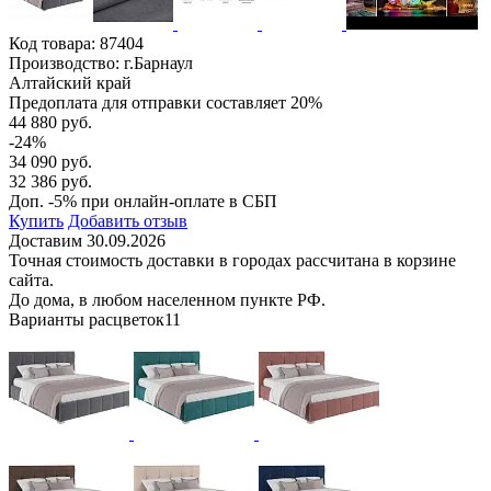
Код товара:
87404
Производство: г.Барнаул
Алтайский край
Предоплата для отправки составляет 20%
44 880 руб.
-24%
34 090 руб.
32 386 руб.
Доп. -5% при онлайн-оплате в СБП
Купить
Добавить отзыв
Доставим 30.09.2026
Точная стоимость доставки в городах рассчитана в корзине
сайта.
До дома, в любом населенном пункте РФ.
Варианты расцветок
11